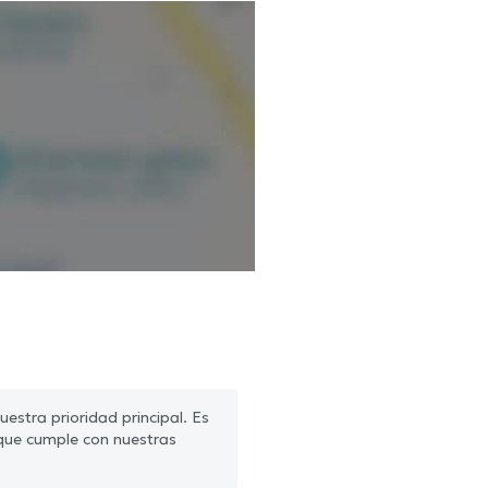
estra prioridad principal. Es
que cumple con nuestras