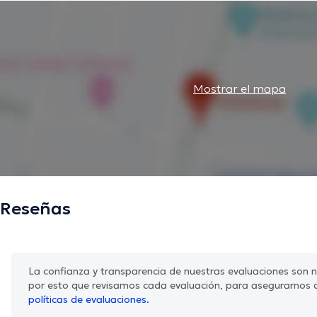
Mostrar el mapa
Reseñas
La confianza y transparencia de nuestras evaluaciones son nu
por esto que revisamos cada evaluación, para asegurarnos 
políticas de evaluaciones.