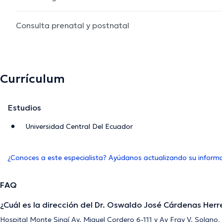
Consulta prenatal y postnatal
Currículum
Estudios
Universidad Central Del Ecuador
¿Conoces a este especialista? Ayúdanos actualizando su inform
FAQ
¿Cuál es la dirección del Dr. Oswaldo José Cárdenas Herr
Hospital Monte Sinaí Av. Miguel Cordero 6-111 y Av Fray V. Solano