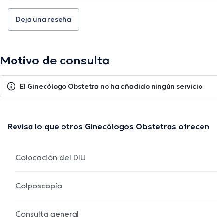
Deja una reseña
Motivo de consulta
El Ginecólogo Obstetra no ha añadido ningún servicio
Revisa lo que otros Ginecólogos Obstetras ofrecen
Colocación del DIU
Colposcopía
Consulta general