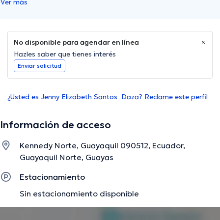
Ver más
No disponible para agendar en línea
Hazles saber que tienes interés
Enviar solicitud
¿Usted es Jenny Elizabeth Santos Daza? Reclame este perfil
Información de acceso
Kennedy Norte, Guayaquil 090512, Ecuador,
Guayaquil Norte, Guayas
Estacionamiento
Sin estacionamiento disponible