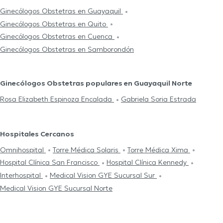
Ginecólogos Obstetras en Guayaquil
Ginecólogos Obstetras en Quito
Ginecólogos Obstetras en Cuenca
Ginecólogos Obstetras en Samborondón
Ginecólogos Obstetras populares en Guayaquil Norte
Rosa Elizabeth Espinoza Encalada
Gabriela Soria Estrada
Hospitales Cercanos
Omnihospital
Torre Médica Solaris
Torre Médica Xima
Hospital Clínica San Francisco
Hospital Clínica Kennedy
Interhospital
Medical Vision GYE Sucursal Sur
Medical Vision GYE Sucursal Norte