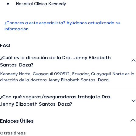
Hospital Clínica Kennedy
¿Conoces a este especialista? Ayúdanos actualizando su
información
FAQ
¿Cuál es la dirección de la Dra. Jenny Elizabeth
Santos Daza?
Kennedy Norte, Guayaquil 090512, Ecuador, Guayaquil Norte es la
dirección de la doctora Jenny Elizabeth Santos Daza.
¿Con qué seguros/aseguradoras trabaja la Dra.
Jenny Elizabeth Santos Daza?
Enlaces Útiles
Otras áreas