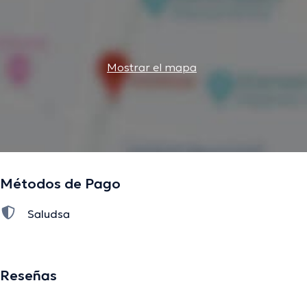
Mostrar el mapa
Métodos de Pago
Saludsa
Reseñas