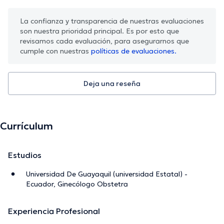
La confianza y transparencia de nuestras evaluaciones
son nuestra prioridad principal. Es por esto que
revisamos cada evaluación, para asegurarnos que
cumple con nuestras
políticas de evaluaciones.
Deja una reseña
Currículum
Estudios
Universidad De Guayaquil (universidad Estatal) -
Ecuador, Ginecólogo Obstetra
Experiencia Profesional