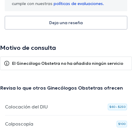
cumple con nuestras
políticas de evaluaciones.
Deja una reseña
Motivo de consulta
El Ginecólogo Obstetra no ha añadido ningún servicio
Revisa lo que otros Ginecólogos Obstetras ofrecen
Colocación del DIU
$60 – $250
Colposcopía
$100