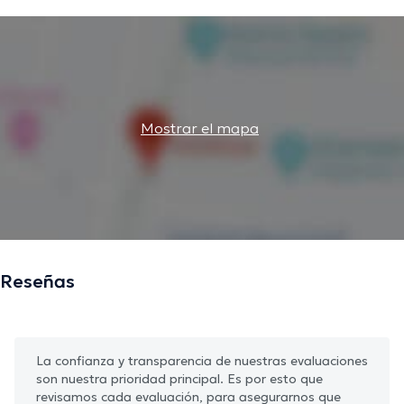
Mostrar el mapa
Reseñas
La confianza y transparencia de nuestras evaluaciones
son nuestra prioridad principal. Es por esto que
revisamos cada evaluación, para asegurarnos que