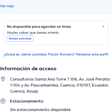
Ver más
No disponible para agendar en línea
Hazles saber que tienes interés
Enviar solicitud
¿Usted es Jaime Leonidas Pavón Romero? Reclame este perfil
Información de acceso
Consultorios Santa Ana Torre 1 106, Av. José Peralta
1-104 y Av. Paucarbamba, Cuenca, 010107, Ecuador,
Cuenca, Azuay
Estacionamiento
Sin estacionamiento disponible