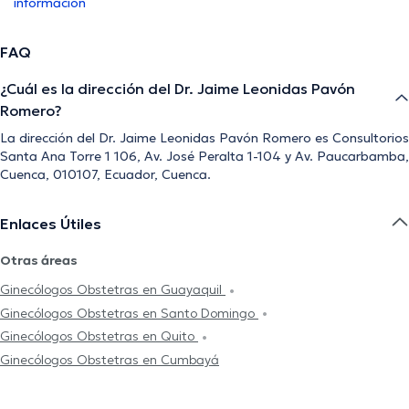
información
FAQ
¿Cuál es la dirección del Dr. Jaime Leonidas Pavón
Romero?
La dirección del Dr. Jaime Leonidas Pavón Romero es Consultorios
Santa Ana Torre 1 106, Av. José Peralta 1-104 y Av. Paucarbamba,
Cuenca, 010107, Ecuador, Cuenca.
Enlaces Útiles
Otras áreas
Ginecólogos Obstetras en Guayaquil
Ginecólogos Obstetras en Santo Domingo
Ginecólogos Obstetras en Quito
Ginecólogos Obstetras en Cumbayá