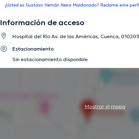
¿Usted es Gustavo Hernán Neira Maldonado? Reclame este perfi
Información de acceso
Hospital del Rio Av. de las Américas, Cuenca, 01020
Estacionamiento
Sin estacionamiento disponible
Mostrar el mapa