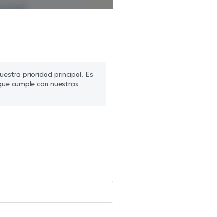
estra prioridad principal. Es
que cumple con nuestras