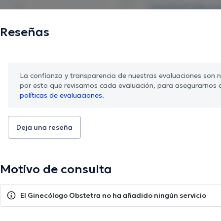
Reseñas
La confianza y transparencia de nuestras evaluaciones son nu
por esto que revisamos cada evaluación, para asegurarnos 
políticas de evaluaciones.
Deja una reseña
Motivo de consulta
El Ginecólogo Obstetra no ha añadido ningún servicio