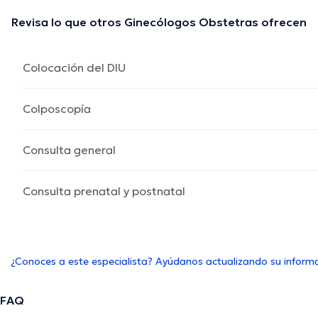
Revisa lo que otros Ginecólogos Obstetras ofrecen
Colocación del DIU
Colposcopía
Consulta general
Consulta prenatal y postnatal
¿Conoces a este especialista? Ayúdanos actualizando su inform
FAQ