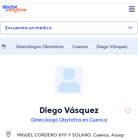
doctoranytime
Encuentra un médico
Ginecólogos Obstetras
Cuenca
Diego Vásquez
Diego Vásquez
Ginecólogo Obstetra en Cuenca
MIGUEL CORDERO 6111 Y SOLANO, Cuenca, Azuay