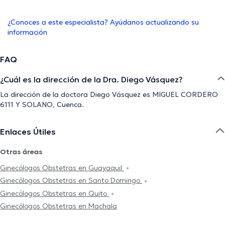
¿Conoces a este especialista? Ayúdanos actualizando su
información
FAQ
¿Cuál es la dirección de la Dra. Diego Vásquez?
La dirección de la doctora Diego Vásquez es MIGUEL CORDERO
6111 Y SOLANO, Cuenca.
Enlaces Útiles
Otras áreas
Ginecólogos Obstetras en Guayaquil
Ginecólogos Obstetras en Santo Domingo
Ginecólogos Obstetras en Quito
Ginecólogos Obstetras en Machala