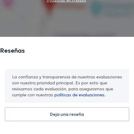
Reseñas
La confianza y transparencia de nuestras evaluaciones
son nuestra prioridad principal. Es por esto que
revisamos cada evaluación, para asegurarnos que
cumple con nuestras
políticas de evaluaciones.
Deja una reseña