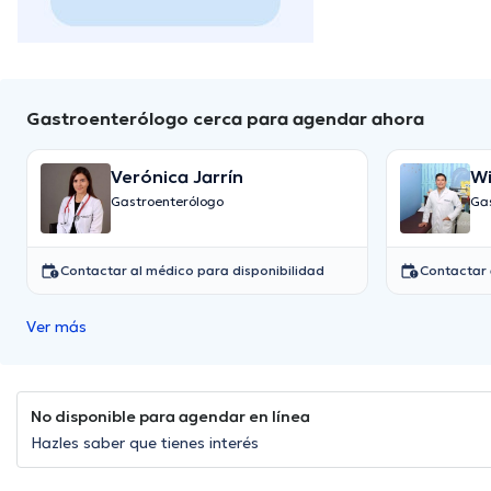
Gastroenterólogo cerca para agendar ahora
Verónica Jarrín
Wi
Gastroenterólogo
Gas
Contactar al médico para disponibilidad
Contactar 
Ver más
No disponible para agendar en línea
Hazles saber que tienes interés