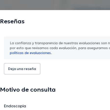
Reseñas
La confianza y transparencia de nuestras evaluaciones son nu
por esto que revisamos cada evaluación, para asegurarnos 
políticas de evaluaciones.
Deja una reseña
Motivo de consulta
Endoscopia