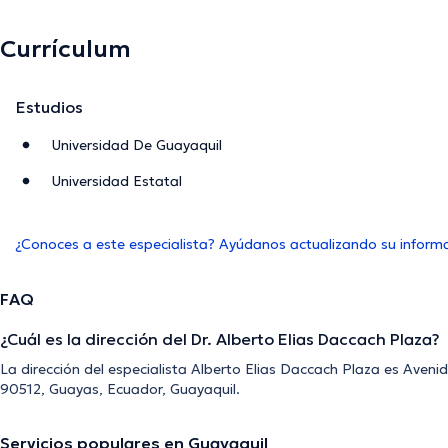
Currículum
Estudios
Universidad De Guayaquil
Universidad Estatal
¿Conoces a este especialista? Ayúdanos actualizando su inform
FAQ
¿Cuál es la dirección del Dr. Alberto Elias Daccach Plaza?
La dirección del especialista Alberto Elias Daccach Plaza es Avenid
90512, Guayas, Ecuador, Guayaquil.
Servicios populares en Guayaquil