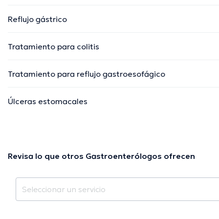
Reflujo gástrico
Tratamiento para colitis
Tratamiento para reflujo gastroesofágico
Úlceras estomacales
Revisa lo que otros Gastroenterólogos ofrecen