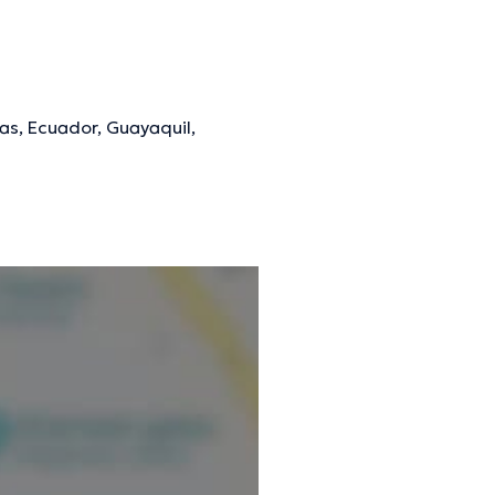
as, Ecuador, Guayaquil,