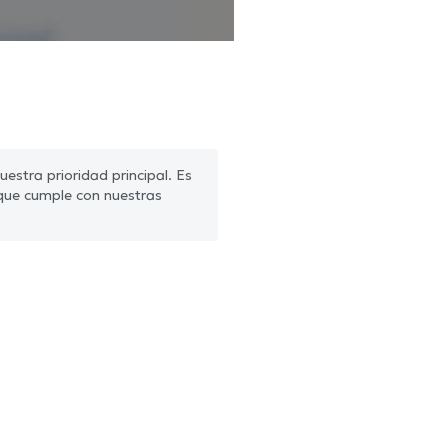
estra prioridad principal. Es
que cumple con nuestras