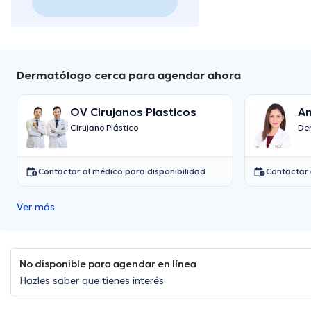
Dermatólogo cerca para agendar ahora
OV Cirujanos Plasticos
An
Cirujano Plástico
De
Contactar al médico para disponibilidad
Contactar 
Ver más
No disponible para agendar en línea
Hazles saber que tienes interés