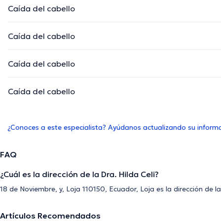
Caída del cabello
Caída del cabello
Caída del cabello
Caída del cabello
¿Conoces a este especialista? Ayúdanos actualizando su inform
FAQ
¿Cuál es la dirección de la Dra. Hilda Celi?
18 de Noviembre, y, Loja 110150, Ecuador, Loja es la dirección de la 
Artículos Recomendados