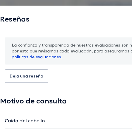
Reseñas
La confianza y transparencia de nuestras evaluaciones son nu
por esto que revisamos cada evaluación, para asegurarnos 
políticas de evaluaciones.
Deja una reseña
Motivo de consulta
Caída del cabello