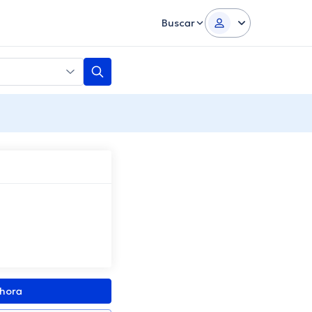
Buscar
ahora