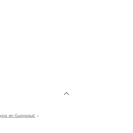
gos en Guayaquil