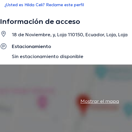
¿Usted es Hilda Celi? Reclame este perfil
Información de acceso
18 de Noviembre, y, Loja 110150, Ecuador, Loja, Loja
Estacionamiento
Sin estacionamiento disponible
Mostrar el mapa