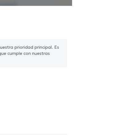
estra prioridad principal. Es
que cumple con nuestras