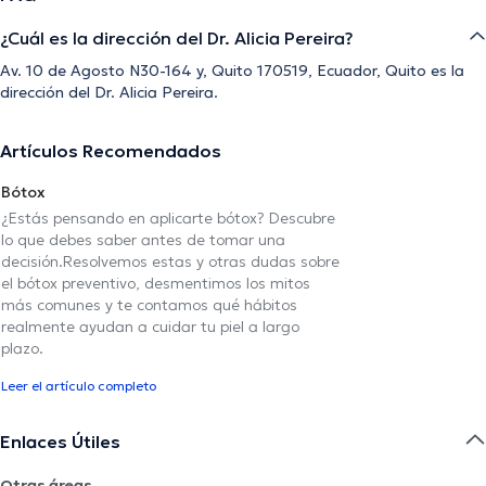
¿Cuál es la dirección del Dr. Alicia Pereira?
Av. 10 de Agosto N30-164 y, Quito 170519, Ecuador, Quito es la
dirección del Dr. Alicia Pereira.
Artículos Recomendados
Bótox
¿Estás pensando en aplicarte bótox? Descubre
lo que debes saber antes de tomar una
decisión.Resolvemos estas y otras dudas sobre
el bótox preventivo, desmentimos los mitos
más comunes y te contamos qué hábitos
realmente ayudan a cuidar tu piel a largo
plazo.
Leer el artículo completo
Enlaces Útiles
Otras áreas