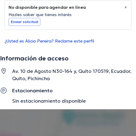
No disponible para agendar en línea
Hazles saber que tienes interés
Enviar solicitud
¿Usted es Alicia Pereira? Reclame este perfil
Información de acceso
Av. 10 de Agosto N30-164 y, Quito 170519, Ecuador,
Quito, Pichincha
Estacionamiento
Sin estacionamiento disponible