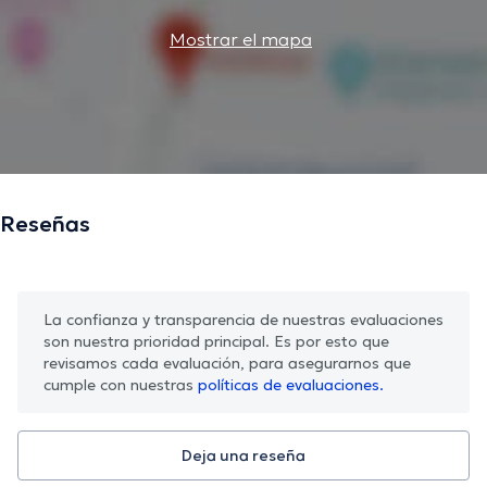
Mostrar el mapa
Reseñas
La confianza y transparencia de nuestras evaluaciones
son nuestra prioridad principal. Es por esto que
revisamos cada evaluación, para asegurarnos que
cumple con nuestras
políticas de evaluaciones.
Deja una reseña