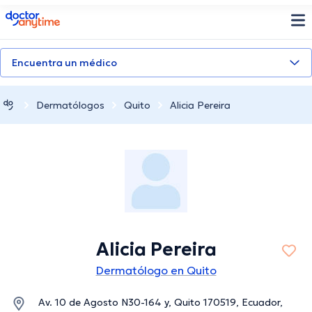
doctoranytime
Encuentra un médico
Dermatólogos
Quito
Alicia Pereira
Alicia Pereira
Dermatólogo en Quito
Av. 10 de Agosto N30-164 y, Quito 170519, Ecuador,