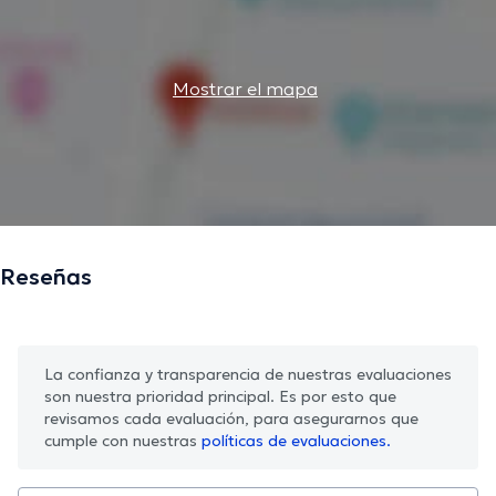
Mostrar el mapa
Reseñas
La confianza y transparencia de nuestras evaluaciones
son nuestra prioridad principal. Es por esto que
revisamos cada evaluación, para asegurarnos que
cumple con nuestras
políticas de evaluaciones.