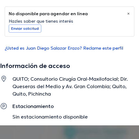
No disponible para agendar en línea
Hazles saber que tienes interés
Enviar solicitud
¿Usted es Juan Diego Salazar Erazo? Reclame este perfil
Información de acceso
QUITO; Consultorio Cirugía Oral-Maxilofacial; Dir.
Queseras del Medio y Av. Gran Colombia; Quito,
Quito, Pichincha
Estacionamiento
Sin estacionamiento disponible