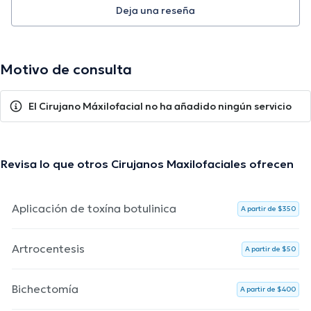
Deja una reseña
Motivo de consulta
El Cirujano Máxilofacial no ha añadido ningún servicio
Revisa lo que otros Cirujanos Maxilofaciales ofrecen
Aplicación de toxína botulinica
A partir de $350
Artrocentesis
A partir de $50
Bichectomía
A partir de $400