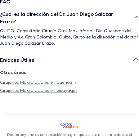
FAQ
¿Cuál es la dirección del Dr. Juan Diego Salazar
Erazo?
QUITO; Consultorio Cirugía Oral-Maxilofacial; Dir. Queseras del
Medio y Av. Gran Colombia; Quito, Quito es la dirección del doctor
Juan Diego Salazar Erazo.
Enlaces Útiles
Otras áreas
Cirujanos Maxilofaciales en Cuenca
Cirujanos Maxilofaciales en Guayaquil
Doctoranytime es una solución integral que asiste al usuario desde el