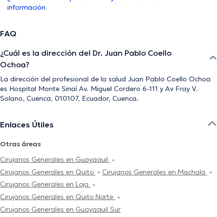
información
FAQ
¿Cuál es la dirección del Dr. Juan Pablo Coello
Ochoa?
La dirección del profesional de la salud Juan Pablo Coello Ochoa
es Hospital Monte Sinaí Av. Miguel Cordero 6-111 y Av Fray V.
Solano, Cuenca, 010107, Ecuador, Cuenca.
Enlaces Útiles
Otras áreas
Cirujanos Generales en Guayaquil
Cirujanos Generales en Quito
Cirujanos Generales en Machala
Cirujanos Generales en Loja
Cirujanos Generales en Quito Norte
Cirujanos Generales en Guayaquil Sur