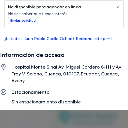
No disponible para agendar en línea
Hazles saber que tienes interés
Enviar solicitud
¿Usted es Juan Pablo Coello Ochoa? Reclame este perfil
Información de acceso
Hospital Monte Sinaí Av. Miguel Cordero 6-111 y Av
Fray V. Solano, Cuenca, 010107, Ecuador, Cuenca,
Azuay
Estacionamiento
Sin estacionamiento disponible