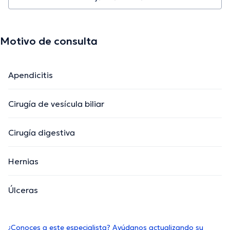
Motivo de consulta
Apendicitis
Cirugía de vesícula biliar
Cirugía digestiva
Hernias
Úlceras
¿Conoces a este especialista? Ayúdanos actualizando su