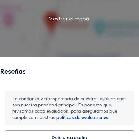
Mostrar el mapa
Reseñas
La confianza y transparencia de nuestras evaluaciones
son nuestra prioridad principal. Es por esto que
revisamos cada evaluación, para asegurarnos que
cumple con nuestras
políticas de evaluaciones.
Deja una reseña