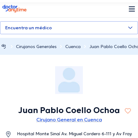
doctoranytime
Encuentra un médico
Cirujanos Generales
Cuenca
Juan Pablo Coello Och
Juan Pablo Coello Ochoa
Cirujano General en Cuenca
Hospital Monte Sinaí Av. Miguel Cordero 6-111 y Av Fray