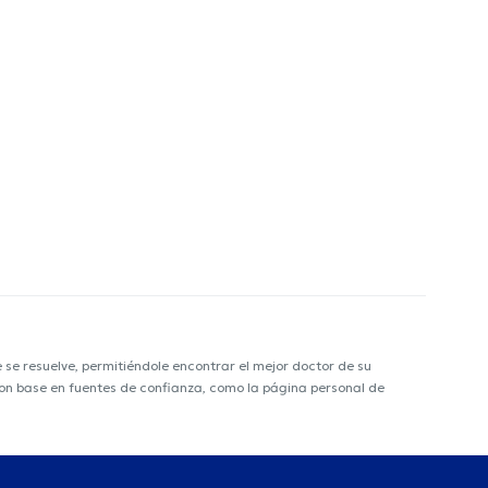
e resuelve, permitiéndole encontrar el mejor doctor de su
 con base en fuentes de confianza, como la página personal de