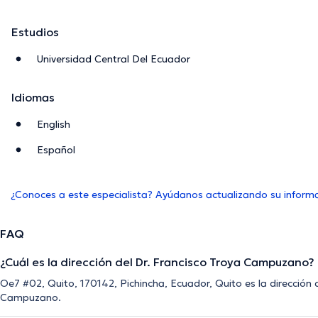
Estudios
Universidad Central Del Ecuador
Idiomas
English
Español
¿Conoces a este especialista? Ayúdanos actualizando su inform
FAQ
¿Cuál es la dirección del Dr. Francisco Troya Campuzano?
Oe7 #02, Quito, 170142, Pichincha, Ecuador, Quito es la dirección 
Campuzano.