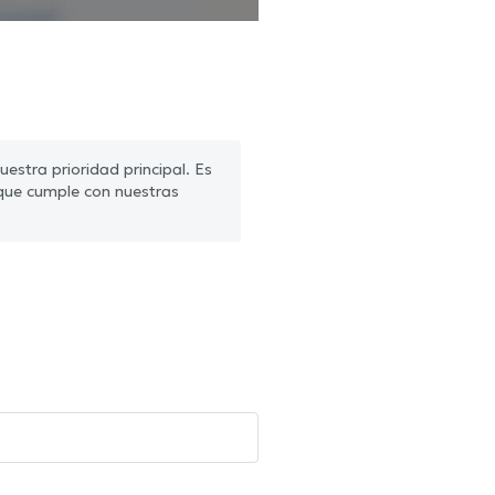
estra prioridad principal. Es
que cumple con nuestras