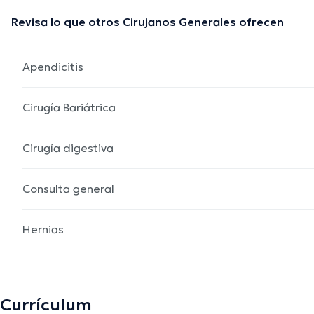
Revisa lo que otros Cirujanos Generales ofrecen
Apendicitis
Cirugía Bariátrica
Cirugía digestiva
Consulta general
Hernias
Currículum