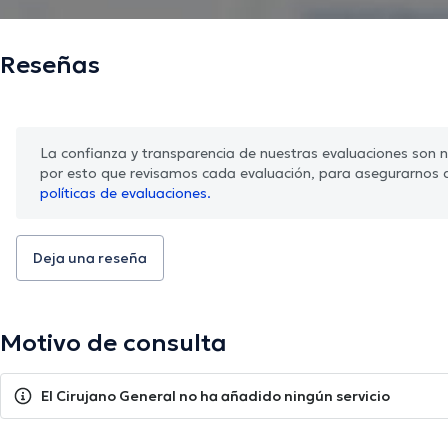
Reseñas
La confianza y transparencia de nuestras evaluaciones son nu
por esto que revisamos cada evaluación, para asegurarnos 
políticas de evaluaciones.
Deja una reseña
Motivo de consulta
El Cirujano General no ha añadido ningún servicio