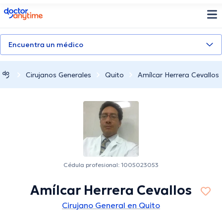
doctoranytime
Encuentra un médico
Cirujanos Generales
Quito
Amílcar Herrera Cevallos
Cédula profesional: 1005023053
Amílcar Herrera Cevallos
Cirujano General en Quito