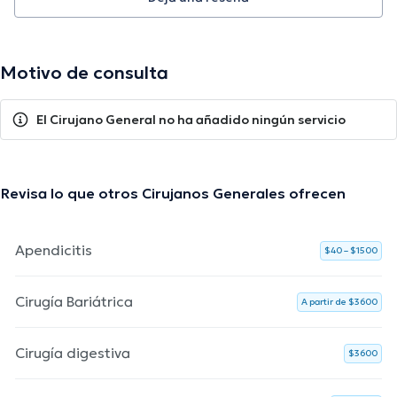
Motivo de consulta
El Cirujano General no ha añadido ningún servicio
Revisa lo que otros Cirujanos Generales ofrecen
Apendicitis
$40 – $1500
Cirugía Bariátrica
A partir de $3600
Cirugía digestiva
$3600