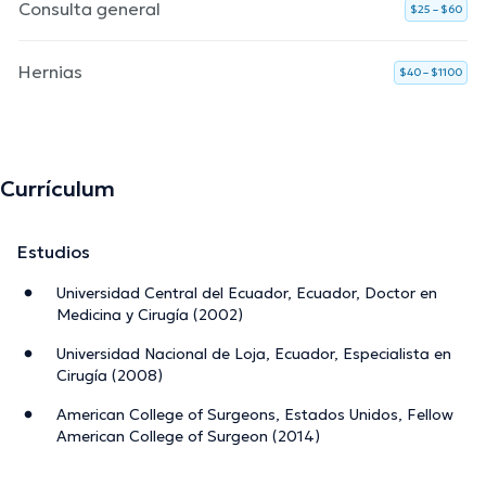
Consulta general
$25 – $60
Hernias
$40 – $1100
Currículum
Estudios
Universidad Central del Ecuador, Ecuador, Doctor en
Medicina y Cirugía (2002)
Universidad Nacional de Loja, Ecuador, Especialista en
Cirugía (2008)
American College of Surgeons, Estados Unidos, Fellow
American College of Surgeon (2014)