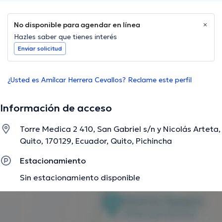
No disponible para agendar en línea
Hazles saber que tienes interés
Enviar solicitud
¿Usted es Amílcar Herrera Cevallos? Reclame este perfil
Información de acceso
Torre Medica 2 410, San Gabriel s/n y Nicolás Arteta,
Quito, 170129, Ecuador, Quito, Pichincha
Estacionamiento
Sin estacionamiento disponible