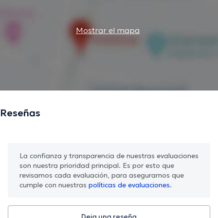
Mostrar el mapa
Reseñas
La confianza y transparencia de nuestras evaluaciones
son nuestra prioridad principal. Es por esto que
revisamos cada evaluación, para asegurarnos que
cumple con nuestras
políticas de evaluaciones.
Deja una reseña