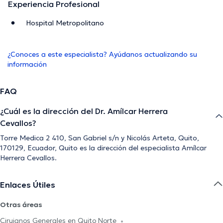
Experiencia Profesional
Hospital Metropolitano
¿Conoces a este especialista? Ayúdanos actualizando su
información
FAQ
¿Cuál es la dirección del Dr. Amílcar Herrera
Cevallos?
Torre Medica 2 410, San Gabriel s/n y Nicolás Arteta, Quito,
170129, Ecuador, Quito es la dirección del especialista Amílcar
Herrera Cevallos.
Enlaces Útiles
Otras áreas
Cirujanos Generales en Quito Norte