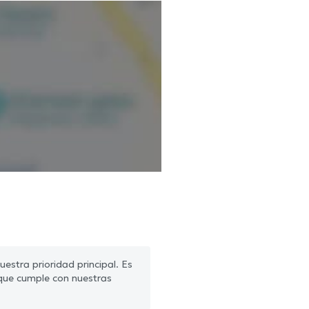
estra prioridad principal. Es
que cumple con nuestras