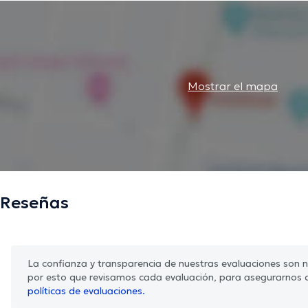
Mostrar el mapa
Reseñas
La confianza y transparencia de nuestras evaluaciones son nu
por esto que revisamos cada evaluación, para asegurarnos 
políticas de evaluaciones.