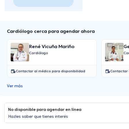
Cardiólogo cerca para agendar ahora
René Vicuña Mariño
Ge
Cardiólogo
Ca
Contactar al médico para disponibilidad
Contactar 
Ver más
No disponible para agendar en línea
Hazles saber que tienes interés