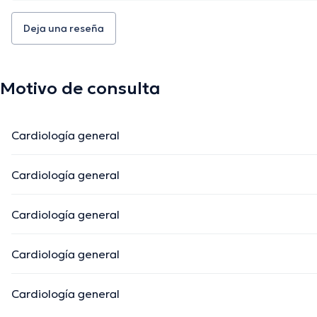
Deja una reseña
Motivo de consulta
Cardiología general
Cardiología general
Cardiología general
Cardiología general
Cardiología general