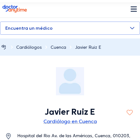
doctoranytime
Encuentra un médico
Cardiólogos
Cuenca
Javier Ruiz E
Javier Ruiz E
Cardiólogo en Cuenca
Hospital del Rio Av. de las Américas, Cuenca, 010203,