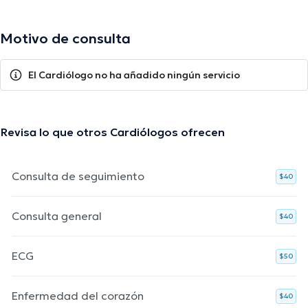
Motivo de consulta
El Cardiólogo no ha añadido ningún servicio
Revisa lo que otros Cardiólogos ofrecen
Consulta de seguimiento
$40
Consulta general
$40
ECG
$50
Enfermedad del corazón
$40