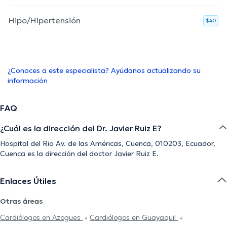
Hipo/Hipertensión
$40
¿Conoces a este especialista? Ayúdanos actualizando su
información
FAQ
¿Cuál es la dirección del Dr. Javier Ruiz E?
Hospital del Rio Av. de las Américas, Cuenca, 010203, Ecuador,
Cuenca es la dirección del doctor Javier Ruiz E.
Enlaces Útiles
Otras áreas
Cardiólogos en Azogues
Cardiólogos en Guayaquil