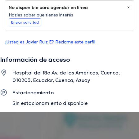
No disponible para agendar en línea
Hazles saber que tienes interés
Enviar solicitud
¿Usted es Javier Ruiz E? Reclame este perfil
Información de acceso
Hospital del Rio Av. de las Américas, Cuenca,
010203, Ecuador, Cuenca, Azuay
Estacionamiento
Sin estacionamiento disponible