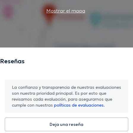
Mostrar el mapa
Reseñas
La confianza y transparencia de nuestras evaluaciones
son nuestra prioridad principal. Es por esto que
revisamos cada evaluación, para asegurarnos que
cumple con nuestras
políticas de evaluaciones.
Deja una reseña