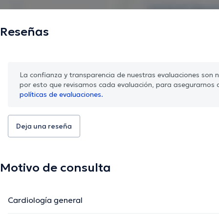
Reseñas
La confianza y transparencia de nuestras evaluaciones son nu
por esto que revisamos cada evaluación, para asegurarnos 
políticas de evaluaciones.
Deja una reseña
Motivo de consulta
Cardiología general