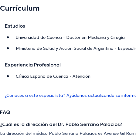
Currículum
Estudios
Universidad de Cuenca - Doctor en Medicina y Cirugía
Ministerio de Salud y Acción Social de Argentina - Especial
Experiencia Profesional
Clínica España de Cuenca - Atención
¿Conoces a este especialista? Ayúdanos actualizando su inform
FAQ
¿Cuál es la dirección del Dr. Pablo Serrano Palacios?
La dirección del médico Pablo Serrano Palacios es Avenue Gil Ram