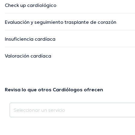
Check up cardiológico
Evaluación y seguimiento trasplante de corazón
Insuficiencia cardíaca
Valoración cardíaca
Revisa lo que otros Cardiólogos ofrecen