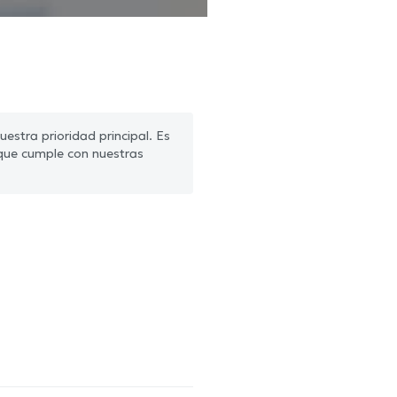
estra prioridad principal. Es
que cumple con nuestras