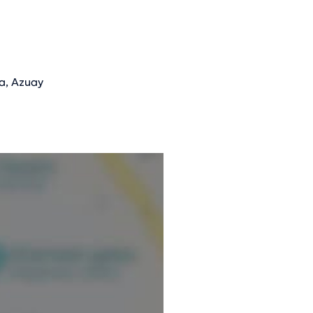
a, Azuay