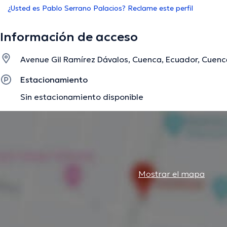
¿Usted es Pablo Serrano Palacios? Reclame este perfil
Información de acceso
Avenue Gil Ramírez Dávalos, Cuenca, Ecuador, Cuenc
Estacionamiento
Sin estacionamiento disponible
Mostrar el mapa