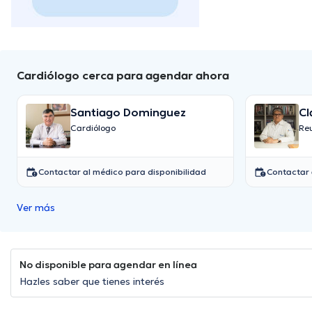
Cardiólogo cerca para agendar ahora
Santiago Dominguez
Cl
Cardiólogo
Re
Contactar al médico para disponibilidad
Contactar 
Ver más
No disponible para agendar en línea
Hazles saber que tienes interés