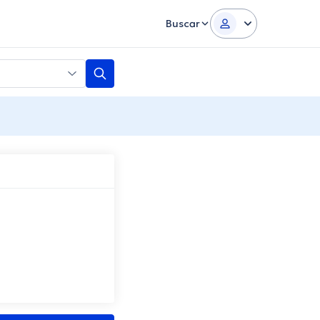
Buscar