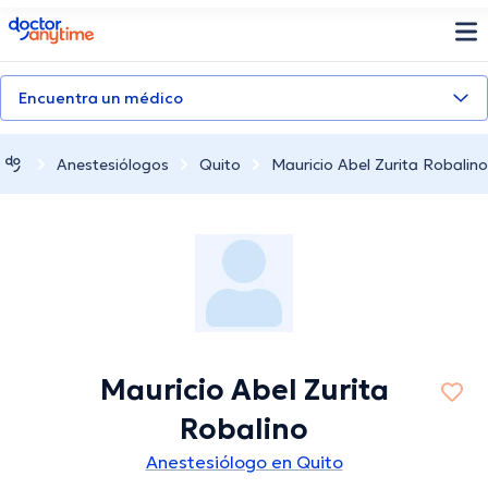
doctoranytime
Encuentra un médico
Anestesiólogos
Quito
Mauricio Abel Zurita Robalino
Mauricio Abel Zurita
Robalino
Anestesiólogo en Quito