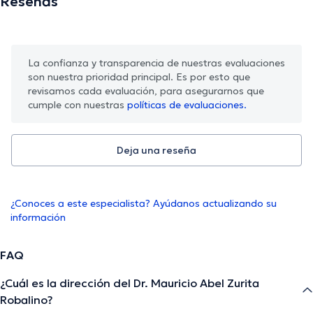
Reseñas
La confianza y transparencia de nuestras evaluaciones
son nuestra prioridad principal. Es por esto que
revisamos cada evaluación, para asegurarnos que
cumple con nuestras
políticas de evaluaciones.
Deja una reseña
¿Conoces a este especialista? Ayúdanos actualizando su
información
FAQ
¿Cuál es la dirección del Dr. Mauricio Abel Zurita
Robalino?