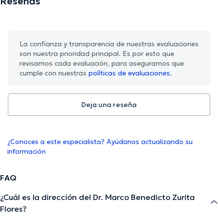
Reseñas
La confianza y transparencia de nuestras evaluaciones
son nuestra prioridad principal. Es por esto que
revisamos cada evaluación, para asegurarnos que
cumple con nuestras
políticas de evaluaciones.
Deja una reseña
¿Conoces a este especialista? Ayúdanos actualizando su
información
FAQ
¿Cuál es la dirección del Dr. Marco Benedicto Zurita
Flores?