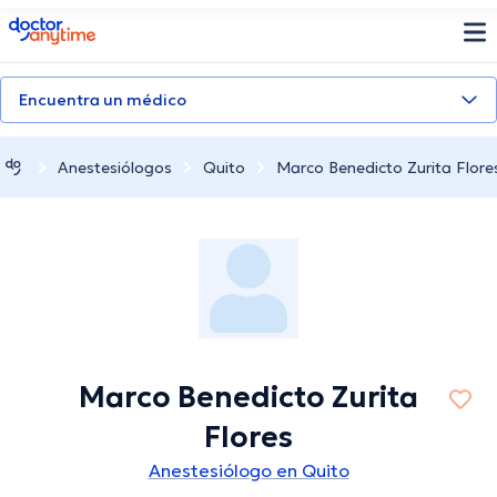
doctoranytime
Encuentra un médico
Anestesiólogos
Quito
Marco Benedicto Zurita Flore
Marco Benedicto Zurita
Flores
Anestesiólogo en Quito