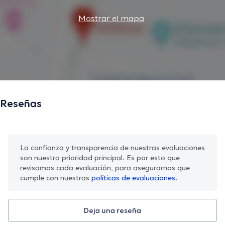
Mostrar el mapa
Reseñas
La confianza y transparencia de nuestras evaluaciones
son nuestra prioridad principal. Es por esto que
revisamos cada evaluación, para asegurarnos que
cumple con nuestras
políticas de evaluaciones.
Deja una reseña