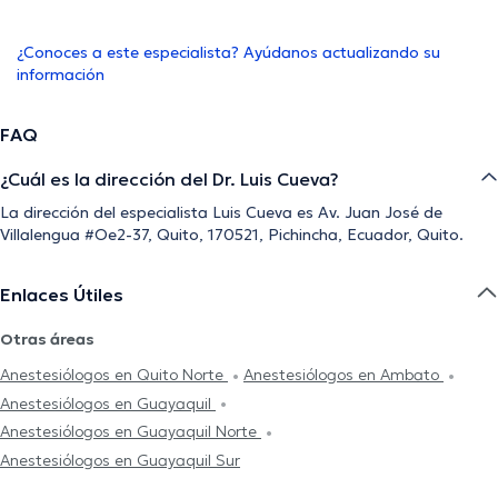
¿Conoces a este especialista? Ayúdanos actualizando su
información
FAQ
¿Cuál es la dirección del Dr. Luis Cueva?
La dirección del especialista Luis Cueva es Av. Juan José de
Villalengua #Oe2-37, Quito, 170521, Pichincha, Ecuador, Quito.
Enlaces Útiles
Otras áreas
Anestesiólogos en Quito Norte
Anestesiólogos en Ambato
Anestesiólogos en Guayaquil
Anestesiólogos en Guayaquil Norte
Anestesiólogos en Guayaquil Sur