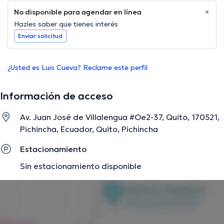
No disponible para agendar en línea
Hazles saber que tienes interés
Enviar solicitud
¿Usted es Luis Cueva? Reclame este perfil
Información de acceso
Av. Juan José de Villalengua #Oe2-37, Quito, 170521,
Pichincha, Ecuador, Quito, Pichincha
Estacionamiento
Sin estacionamiento disponible