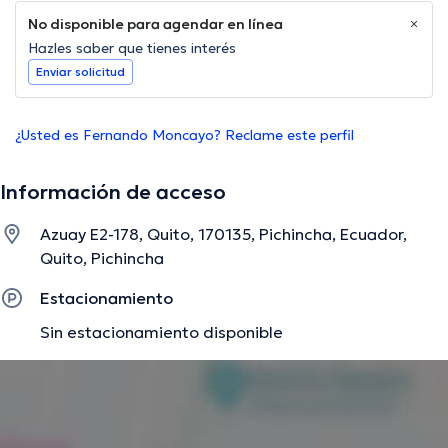
No disponible para agendar en línea
Hazles saber que tienes interés
Enviar solicitud
¿Usted es Fernando Moncayo? Reclame este perfil
Información de acceso
Azuay E2-178, Quito, 170135, Pichincha, Ecuador,
Quito, Pichincha
Estacionamiento
Sin estacionamiento disponible