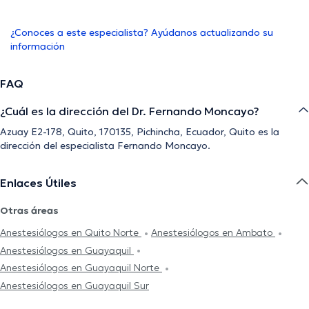
¿Conoces a este especialista? Ayúdanos actualizando su
información
FAQ
¿Cuál es la dirección del Dr. Fernando Moncayo?
Azuay E2-178, Quito, 170135, Pichincha, Ecuador, Quito es la
dirección del especialista Fernando Moncayo.
Enlaces Útiles
Otras áreas
Anestesiólogos en Quito Norte
Anestesiólogos en Ambato
Anestesiólogos en Guayaquil
Anestesiólogos en Guayaquil Norte
Anestesiólogos en Guayaquil Sur