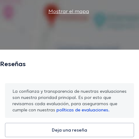
Mostrar el mapa
Reseñas
La confianza y transparencia de nuestras evaluaciones
son nuestra prioridad principal. Es por esto que
revisamos cada evaluación, para asegurarnos que
cumple con nuestras
políticas de evaluaciones.
Deja una reseña