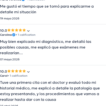
Me gustó el tiempo que se tomó para explicarme a
detalle mi situación
19 mayo 2026
10.0
Carolina
• 1 calification
Muy bien explicado mi diagnóstico, me detalló las
posibles causas, me explicó que exámenes me
realizarían…
01 mayo 2026
10.0
Carol
• 1 calification
Tuve una primera cita con el doctor y evaluó todo mi
historial médico, me explicó a detalle la patología que
estoy presentando, y los procedimientos que vamos a
realizar hasta dar con la causa
27 abril 2026