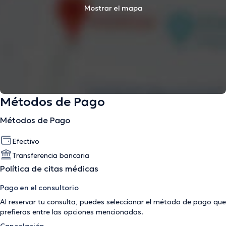
Mostrar el mapa
Métodos de Pago
Métodos de Pago
Efectivo
Transferencia bancaria
Política de citas médicas
Pago en el consultorio
Al reservar tu consulta, puedes seleccionar el método de pago que
prefieras entre las opciones mencionadas.