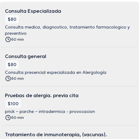
Consulta Especializada
$80
Consulta medica, diagnostico, tratamiento farmacologico y
preventivo
60 min
Consulta general
$80
Consulta presencial especializada en Alergología
60 min
Pruebas de alergia. previa cita
$100
prick – parche – intradermica - provocacion
60 min
Tratamiento de inmunoterapia, (vacunas).