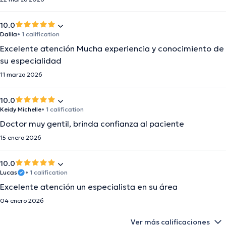
10.0
Dalila
• 1 calification
Excelente atención Mucha experiencia y conocimiento de
su especialidad
11 marzo 2026
10.0
Keidy Michelle
• 1 calification
Doctor muy gentil, brinda confianza al paciente
15 enero 2026
10.0
Lucas
• 1 calification
Excelente atención un especialista en su área
04 enero 2026
Ver más calificaciones