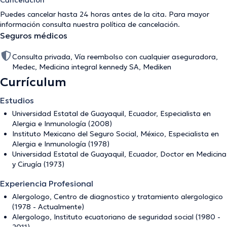
Cancelación
Puedes cancelar hasta 24 horas antes de la cita. Para mayor
información consulta nuestra
política de cancelación
.
Seguros médicos
Consulta privada, Vía reembolso con cualquier aseguradora,
Medec, Medicina integral kennedy SA, Mediken
Currículum
Estudios
Universidad Estatal de Guayaquil, Ecuador, Especialista en
Alergia e Inmunología (2008)
Instituto Mexicano del Seguro Social, México, Especialista en
Alergia e Inmunología (1978)
Universidad Estatal de Guayaquil, Ecuador, Doctor en Medicina
y Cirugía (1973)
Experiencia Profesional
Alergologo, Centro de diagnostico y tratamiento alergologico
(1978 - Actualmente)
Alergologo, Instituto ecuatoriano de seguridad social (1980 -