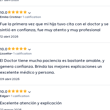
10.0
Emilia Cristina
• 1 calification
Fue la primera vez que mi hija tuvo cita con el doctor y se
sintió en confianza, fue muy atento y muy profesional
12 abril 2026
10.0
Lissette
• 1 calification
El Doctor tiene mucha paciencia es bastante amable, y
genera confianza. Brinda las mejores explicaciones un
excelente médico y persona.
09 abril 2026
10.0
Edgar
• 1 calification
Excelente atención y explicación
22 marzo 2026