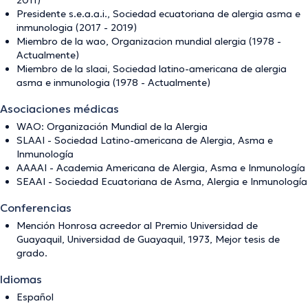
2011)
Presidente s.e.a.a.i., Sociedad ecuatoriana de alergia asma e
inmunologia (2017 - 2019)
Miembro de la wao, Organizacion mundial alergia (1978 -
Actualmente)
Miembro de la slaai, Sociedad latino-americana de alergia
asma e inmunologia (1978 - Actualmente)
Asociaciones médicas
WAO: Organización Mundial de la Alergia
SLAAI - Sociedad Latino-americana de Alergia, Asma e
Inmunología
AAAAI - Academia Americana de Alergia, Asma e Inmunología
SEAAI - Sociedad Ecuatoriana de Asma, Alergia e Inmunología
Conferencias
Mención Honrosa acreedor al Premio Universidad de
Guayaquil, Universidad de Guayaquil, 1973, Mejor tesis de
grado.
Idiomas
Español