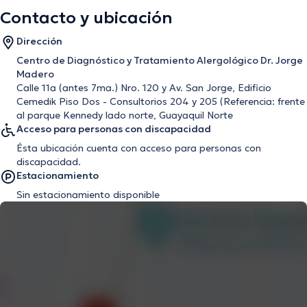
Contacto y ubicación
Dirección
Centro de Diagnóstico y Tratamiento Alergológico Dr. Jorge
Madero
Calle 11a (antes 7ma.) Nro. 120 y Av. San Jorge, Edificio
Cemedik Piso Dos - Consultorios 204 y 205 (Referencia: frente
al parque Kennedy lado norte, Guayaquil Norte
Acceso para personas con discapacidad
Ésta ubicación cuenta con acceso para personas con
discapacidad.
Estacionamiento
Sin estacionamiento disponible