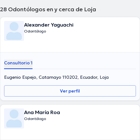
28
Odontólogos en y cerca de Loja
Alexander Yaguachi
Odontólogo
Consultorio 1
Eugenio Espejo, Catamayo 110202, Ecuador, Loja
Ver perfil
Ana María Roa
Odontólogo