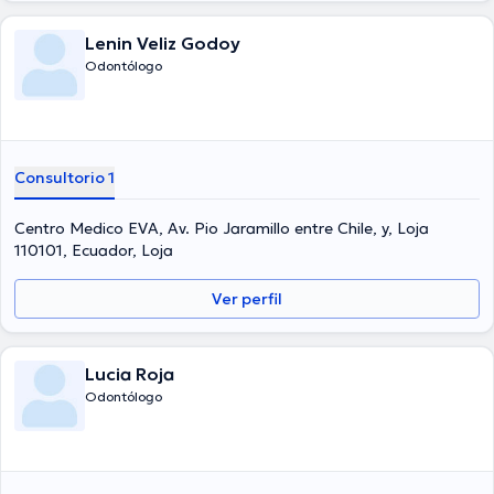
Lenin Veliz Godoy
Odontólogo
Consultorio 1
Centro Medico EVA, Av. Pio Jaramillo entre Chile, y, Loja
110101, Ecuador, Loja
Ver perfil
Lucia Roja
Odontólogo