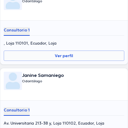
Odontólogo
Consultorio 1
, Loja 110101, Ecuador, Loja
Ver perfil
Janine Samaniego
Odontólogo
Consultorio 1
Av. Universitaria 213-38 y, Loja 110102, Ecuador, Loja