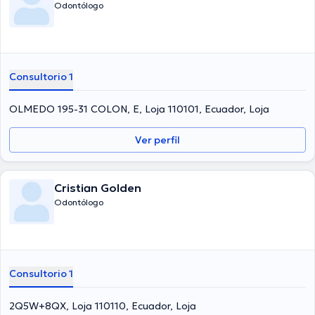
Odontólogo
Consultorio 1
OLMEDO 195-31 COLON, E, Loja 110101, Ecuador, Loja
Ver perfil
Cristian Golden
Odontólogo
Consultorio 1
2Q5W+8QX, Loja 110110, Ecuador, Loja