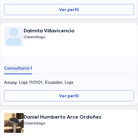
Ver perfil
Dalmita Villavicencio
Odontólogo
Consultorio 1
Azuay, Loja 110101, Ecuador, Loja
Ver perfil
Daniel Humberto Arce Ordoñez
Odontólogo