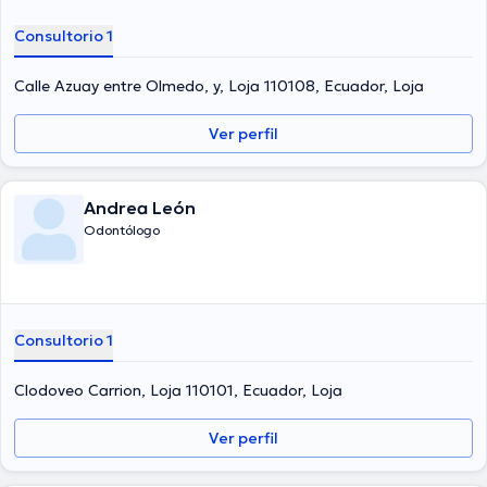
Consultorio 1
Calle Azuay entre Olmedo, y, Loja 110108, Ecuador, Loja
Ver perfil
Andrea León
Odontólogo
Consultorio 1
Clodoveo Carrion, Loja 110101, Ecuador, Loja
Ver perfil