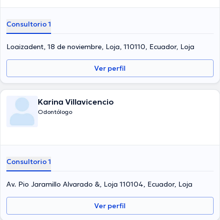
Consultorio 1
Loaizadent, 18 de noviembre, Loja, 110110, Ecuador, Loja
Ver perfil
Karina Villavicencio
Odontólogo
Consultorio 1
Av. Pio Jaramillo Alvarado &, Loja 110104, Ecuador, Loja
Ver perfil