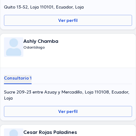
Quito 13-52, Loja 110101, Ecuador, Loja
Ver perfil
Ashly Chamba
Odontólogo
Consultorio 1
Sucre 209-23 entre Azuay y Mercadillo, Loja 110108, Ecuador,
Loja
Ver perfil
Cesar Rojas Paladines