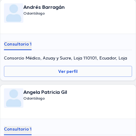
Andrés Barragán
Odontólogo
Consultorio 1
Consorcio Médico, Azuay y Sucre, Loja 110101, Ecuador, Loja
Ver perfil
Angela Patricia Gil
Odontólogo
Consultorio 1