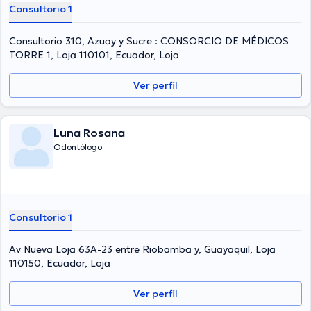
Consultorio 1
Consultorio 310, Azuay y Sucre : CONSORCIO DE MÉDICOS
TORRE 1, Loja 110101, Ecuador, Loja
Ver perfil
Luna Rosana
Odontólogo
Consultorio 1
Av Nueva Loja 63A-23 entre Riobamba y, Guayaquil, Loja
110150, Ecuador, Loja
Ver perfil