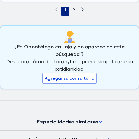
1
2
¿Es Odontólogo en Loja y no aparece en esta
búsqueda ?
Descubra cómo doctoranytime puede simplificarle su
cotidianidad.
Agregar su consultorio
Especialidades similares