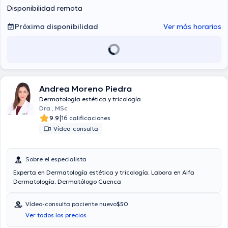
Disponibilidad remota
Próxima disponibilidad
Ver más horarios
Andrea Moreno Piedra
Dermatología estética y tricología.
Dra., MSc
|
9.9
16 calificaciones
Vídeo-consulta
Sobre el especialista
Experta en Dermatología estética y tricología. Labora en Alfa
Dermatología. Dermatólogo Cuenca
Vídeo-consulta paciente nuevo
$50
Ver todos los precios