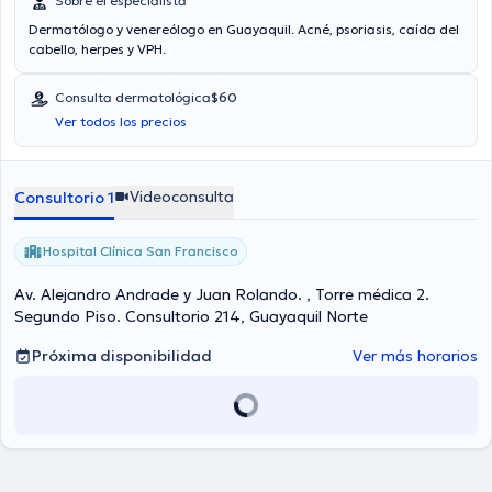
Sobre el especialista
Dermatólogo y venereólogo en Guayaquil. Acné, psoriasis, caída del
cabello, herpes y VPH.
Consulta dermatológica
$60
Ver todos los precios
Videoconsulta
Consultorio 1
Hospital Clínica San Francisco
Av. Alejandro Andrade y Juan Rolando. , Torre médica 2.
Segundo Piso. Consultorio 214, Guayaquil Norte
Próxima disponibilidad
Ver más horarios