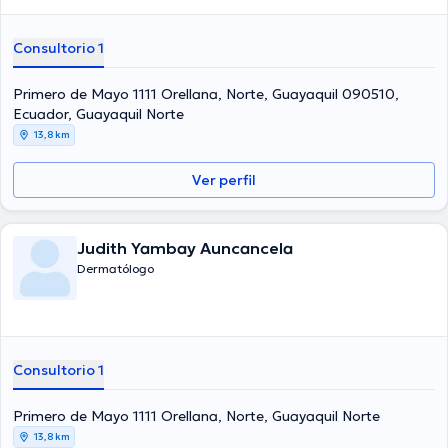
Consultorio 1
Primero de Mayo 1111 Orellana, Norte, Guayaquil 090510,
Ecuador, Guayaquil Norte
13,8 km
Ver perfil
Judith Yambay Auncancela
Dermatólogo
Consultorio 1
Primero de Mayo 1111 Orellana, Norte, Guayaquil Norte
13,8 km