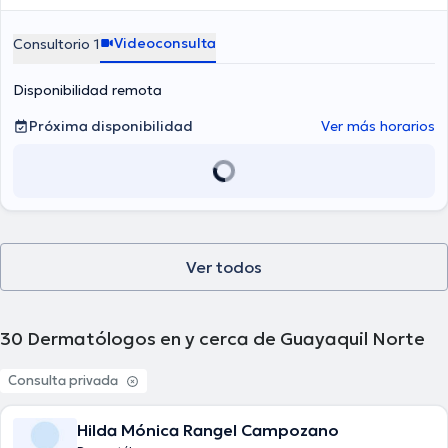
Videoconsulta
Consultorio 1
Disponibilidad remota
Próxima disponibilidad
Ver más horarios
Ver todos
30
Dermatólogos en y cerca de Guayaquil Norte
Consulta privada
Hilda Mónica Rangel Campozano