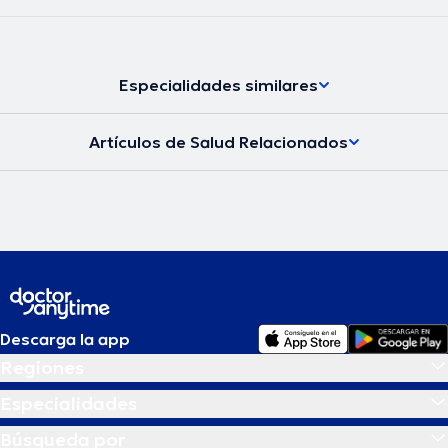
Especialidades similares
Artículos de Salud Relacionados
Descarga la app
Regiones
Especialidades
Búsqueda por