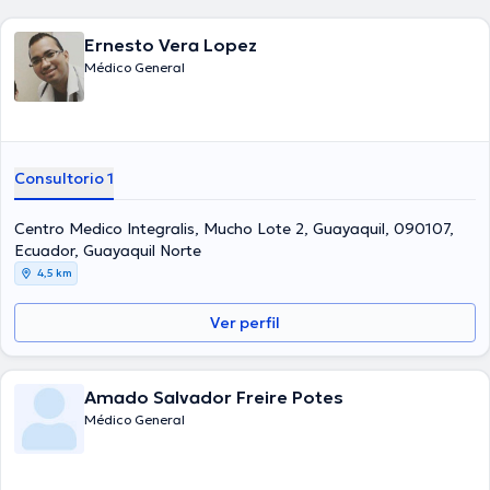
Ernesto Vera Lopez
Médico General
Consultorio 1
Centro Medico Integralis, Mucho Lote 2, Guayaquil, 090107,
Ecuador, Guayaquil Norte
4,5 km
Ver perfil
Amado Salvador Freire Potes
Médico General