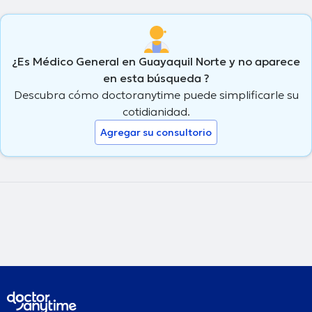
¿Es Médico General en Guayaquil Norte y no aparece
en esta búsqueda ?
Descubra cómo doctoranytime puede simplificarle su
cotidianidad.
Agregar su consultorio