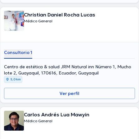
Christian Daniel Rocha Lucas
Médico General
Consultorio 1
Centro de estética & salud JRM Natural inn Número 1, Mucho
lote 2, Guayaquil, 170616, Ecuador, Guayaquil
5,0 km
Ver perfil
Carlos Andrés Lua Mawyin
Médico General