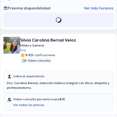
Próxima disponibilidad
Ver más horarios
Silvia Carolina Bernal Veloz
Médico General
Dra.
|
9.9
8 calificaciones
Vídeo-consulta
Sobre el especialista
Dra. Carolina Bernal, atención médica integral con ética, empatía y
profesionalismo.
Vídeo-consulta paciente nuevo
$16
Ver todos los precios