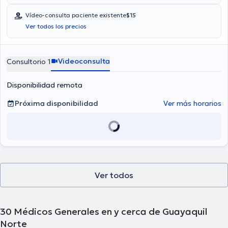
Vídeo-consulta paciente existente
$15
Ver todos los precios
Videoconsulta
Consultorio 1
Disponibilidad remota
Próxima disponibilidad
Ver más horarios
Ver todos
30
Médicos Generales en y cerca de Guayaquil
Norte