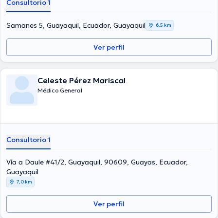
Consultorio 1
Samanes 5, Guayaquil, Ecuador, Guayaquil
6,5 km
Ver perfil
Celeste Pérez Mariscal
Médico General
Consultorio 1
Vía a Daule #41/2, Guayaquil, 90609, Guayas, Ecuador,
Guayaquil
7,0 km
Ver perfil