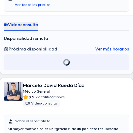
Ver todos los precios
Videoconsulta
Disponibilidad remota
Próxima disponibilidad
Ver más horarios
Marcelo David Rueda Díaz
Médico General
|
9.9
22 calificaciones
Vídeo-consulta
Sobre el especialista
Mi mayor motivación es un "gracias" de un paciente recuperado