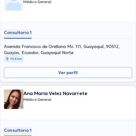
Médico General
Consultorio 1
Avenida Francisco de Orellana Mz. 111, Guayaquil, 90512,
Guayas, Ecuador, Guayaquil Norte
10,9 km
Ver perfil
Ana Maria Velez Navarrete
Médico General
Consultorio 1