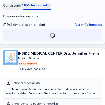
Videoconsulta
Consultorio 1
Disponibilidad remota
Próxima disponibilidad
Ver más horarios
INSIDE MEDICAL CENTER Dra. Jennifer Freire
Médico General
Nuevo miembro
Vídeo-consulta
Sobre el especialista
También es posible obtener una consulta médica vía consulta
mediante video. En su consultorio abarca todo lo relacionado con
Enfermedades crónicas.
Vídeo-consulta paciente nuevo
$25