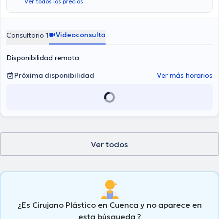
Ver todos los precios
Videoconsulta
Consultorio 1
Disponibilidad remota
Próxima disponibilidad
Ver más horarios
Ver todos
¿Es Cirujano Plástico en Cuenca y no aparece en
esta búsqueda ?