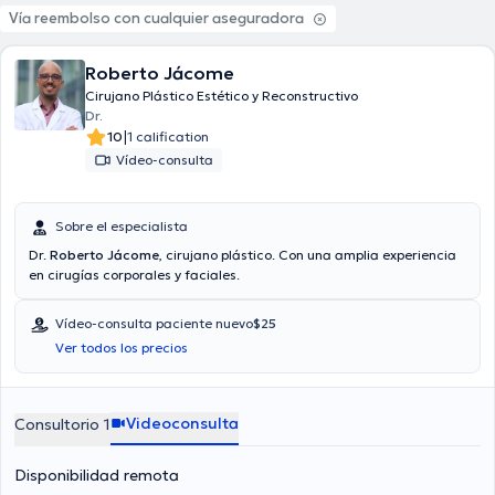
Vía reembolso con cualquier aseguradora
Roberto Jácome
Cirujano Plástico Estético y Reconstructivo
Dr.
|
10
1 calification
Vídeo-consulta
Sobre el especialista
Dr.
Roberto Jácome
, cirujano plástico. Con una amplia experiencia
en cirugías corporales y faciales.
Vídeo-consulta paciente nuevo
$25
Ver todos los precios
Videoconsulta
Consultorio 1
Disponibilidad remota