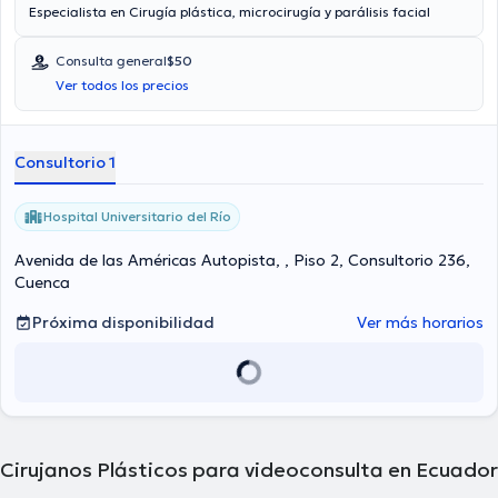
Especialista en Cirugía plástica, microcirugía y parálisis facial
Consulta general
$50
Ver todos los precios
Consultorio 1
Hospital Universitario del Río
Avenida de las Américas Autopista, , Piso 2, Consultorio 236,
Cuenca
Próxima disponibilidad
Ver más horarios
Cirujanos Plásticos para videoconsulta en Ecuador