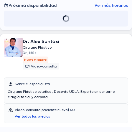
Próxima disponibilidad
Ver más horarios
Dr. Alex Suntaxi
Cirujano Plástico
Dr., MSc
Nuevo miembro
Vídeo-consulta
Sobre el especialista
Cirujano Plástico estetico , Docente UDLA. Experto en contorno
cirugía facial y corporal.
Vídeo-consulta paciente nuevo
$40
Ver todos los precios