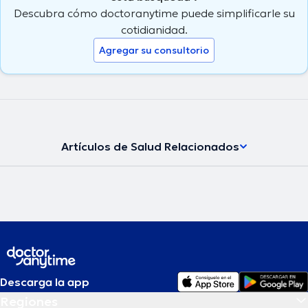
Descubra cómo doctoranytime puede simplificarle su
cotidianidad.
Agregar su consultorio
Artículos de Salud Relacionados
Descarga la app
Regiones