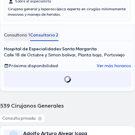
Sobre el especialista
Cirujana general y laparoscópica experta en cirugías mínimamente
invasivas y manejo de heridas.
Consultorio 1
Consultorio 2
Hospital de Especialidades Santa Margarita
Calle 18 de Octubre y Simon bolivar, Planta baja, Portoviejo
Próxima disponibilidad
Ver más horarios
539
Cirujanos Generales
Consulta privada
Adolfo Arturo Alvear Icaza