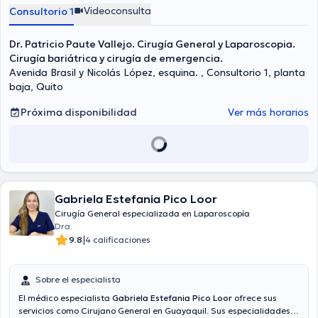
de vesícula biliar.
Videoconsulta
Consultorio 1
Dr. Patricio Paute Vallejo. Cirugía General y Laparoscopia.
Cirugía bariátrica y cirugía de emergencia.
Avenida Brasil y Nicolás López, esquina. , Consultorio 1, planta
baja, Quito
Próxima disponibilidad
Ver más horarios
Gabriela Estefania Pico Loor
Cirugía General especializada en Laparoscopía
Dra.
|
9.8
4 calificaciones
Sobre el especialista
El médico especialista
Gabriela Estefania Pico Loor
ofrece sus
servicios como Cirujano General en Guayaquil. Sus especialidades