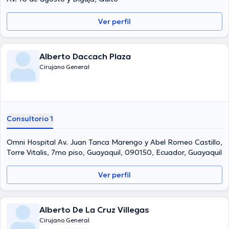
Ver perfil
Alberto Daccach Plaza
Cirujano General
Consultorio 1
Omni Hospital Av. Juan Tanca Marengo y Abel Romeo Castillo,
Torre Vitalis, 7mo piso, Guayaquil, 090150, Ecuador, Guayaquil
Ver perfil
Alberto De La Cruz Villegas
Cirujano General