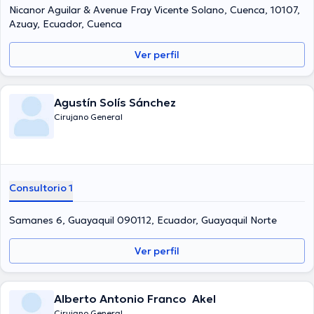
Nicanor Aguilar & Avenue Fray Vicente Solano, Cuenca, 10107,
Azuay, Ecuador, Cuenca
Ver perfil
Agustín Solís Sánchez
Cirujano General
Consultorio 1
Samanes 6, Guayaquil 090112, Ecuador, Guayaquil Norte
Ver perfil
Alberto Antonio Franco Akel
Cirujano General