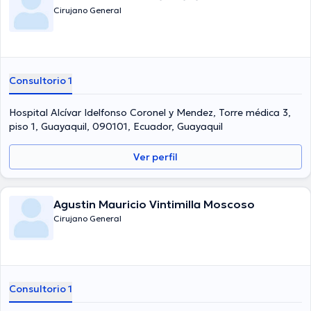
Cirujano General
Consultorio 1
Hospital Alcívar Idelfonso Coronel y Mendez, Torre médica 3,
piso 1, Guayaquil, 090101, Ecuador, Guayaquil
Ver perfil
Agustin Mauricio Vintimilla Moscoso
Cirujano General
Consultorio 1