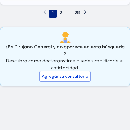
1
2
...
28
¿Es Cirujano General y no aparece en esta búsqueda
?
Descubra cómo doctoranytime puede simplificarle su
cotidianidad.
Agregar su consultorio