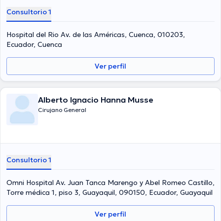
Consultorio 1
Hospital del Rio Av. de las Américas, Cuenca, 010203,
Ecuador, Cuenca
Ver perfil
Alberto Ignacio Hanna Musse
Cirujano General
Consultorio 1
Omni Hospital Av. Juan Tanca Marengo y Abel Romeo Castillo,
Torre médica 1, piso 3, Guayaquil, 090150, Ecuador, Guayaquil
Ver perfil