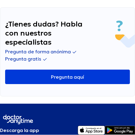
¿Tienes dudas? Habla
con nuestros
especialistas
Pregunta de forma anónima
Pregunta gratis
Pregunta aquí
Descarga la app