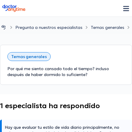
doctoranytime
Pregunta a nuestros especialistas
Temas generales
Temas generales
Por qué me siento cansado todo el tiempo? incluso
después de haber dormido lo suficiente?
1 especialista ha respondido
Hay que evaluar tu estilo de vida diario principalmente, no