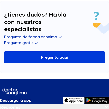
¿Tienes dudas? Habla
con nuestros
especialistas
Pregunta de forma anónima
Pregunta gratis
Pregunta aquí
Descarga la app
Regiones