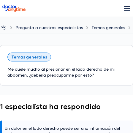
doctoranytime
Pregunta a nuestros especialistas
Temas generales
Temas generales
Me duele mucho al presionar en el lado derecho de mi
abdomen, ¿debería preocuparme por esto?
1 especialista ha respondido
Un dolor en el lado derecho puede ser una inflamación del