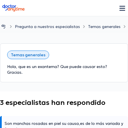
doctoranytime
Pregunta a nuestros especialistas
Temas generales
Temas generales
Hola, que es un exantema? Que puede causar esto?
Gracias.
3 especialistas han respondido
Son manchas rosadas en piel su causa,es de lo más variada y