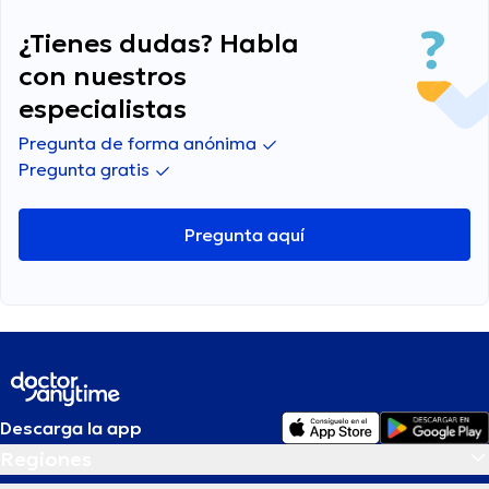
¿Tienes dudas? Habla
con nuestros
especialistas
Pregunta de forma anónima
Pregunta gratis
Pregunta aquí
Descarga la app
Regiones