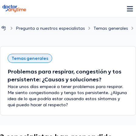
doctoranytime
Pregunta a nuestros especialistas
Temas generales
Temas generales
Problemas para respirar, congestión y tos
persistente: ¿Causas y soluciones?
Hace unos días empecé a tener problemas para respirar.
Me siento congestionado y tengo tos persistente. ¿Alguna
idea de lo que podría estar causando estos síntomas y
qué puedo hacer al respecto?