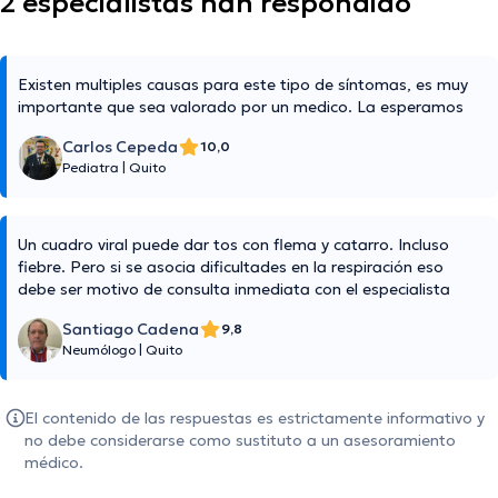
2 especialistas han respondido
Existen multiples causas para este tipo de síntomas, es muy
importante que sea valorado por un medico. La esperamos
Carlos Cepeda
10,0
Pediatra
|
Quito
Un cuadro viral puede dar tos con flema y catarro. Incluso
fiebre. Pero si se asocia dificultades en la respiración eso
debe ser motivo de consulta inmediata con el especialista
Santiago Cadena
9,8
Neumólogo
|
Quito
El contenido de las respuestas es estrictamente informativo y
no debe considerarse como sustituto a un asesoramiento
médico.