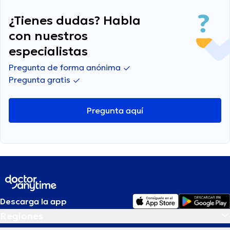
¿Tienes dudas? Habla
con nuestros
especialistas
Pregunta de forma anónima
Pregunta gratis
Pregunta aquí
Descarga la app
Regiones