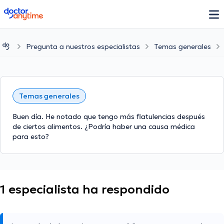
doctoranytime
Pregunta a nuestros especialistas
Temas generales
Temas generales
Buen día. He notado que tengo más flatulencias después
de ciertos alimentos. ¿Podría haber una causa médica
para esto?
1 especialista ha respondido