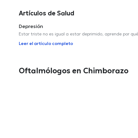
Artículos de Salud
Depresión
Estar triste no es igual a estar deprimido, aprende por qu
Leer el artículo completo
Oftalmólogos en Chimborazo