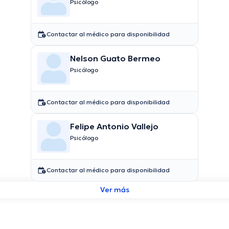
Psicólogo
Contactar al médico para disponibilidad
Nelson Guato Bermeo
Psicólogo
Contactar al médico para disponibilidad
Felipe Antonio Vallejo
Psicólogo
Contactar al médico para disponibilidad
Ver más