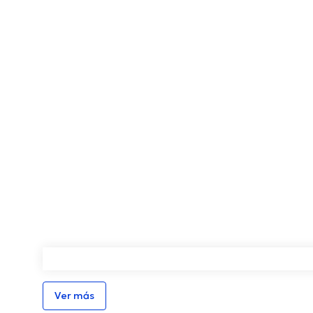
Ver más