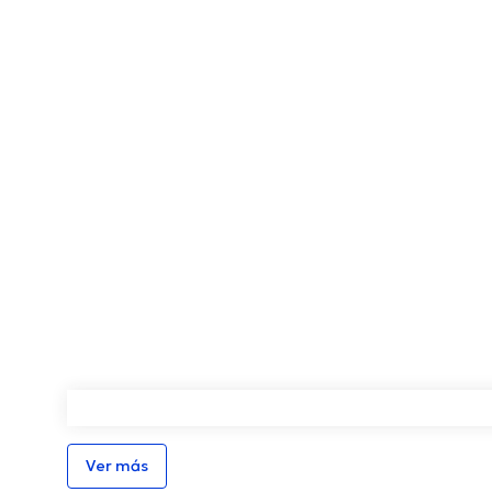
Ver más