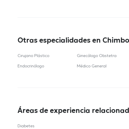
Otras especialidades en Chimb
Cirujano Plástico
Ginecólogo Obstetra
Endocrinólogo
Médico General
Áreas de experiencia relaciona
Diabetes