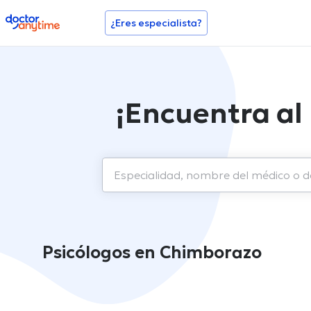
doctoranytime
¿Eres especialista?
¡Encuentra al
Psicólogos en Chimborazo