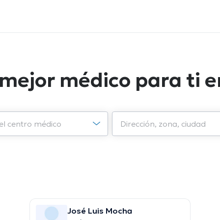
 mejor médico para ti 
José Luis Mocha