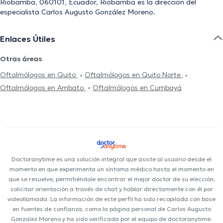
Riobamba, 060101, Ecuador, Riobamba es la dirección del
especialista Carlos Augusto González Moreno.
Enlaces Útiles
Otras áreas
Oftalmólogos en Quito
Oftalmólogos en Quito Norte
Oftalmólogos en Ambato
Oftalmólogos en Cumbayá
Doctoranytime es una solución integral que asiste al usuario desde el
momento en que experimenta un síntoma médico hasta el momento en
que se resuelve, permitiéndole encontrar el mejor doctor de su elección,
solicitar orientación a través de chat y hablar directamente con él por
videollamada. La información de este perfil ha sido recopilada con base
en fuentes de confianza, como la página personal de Carlos Augusto
Gonzalez Moreno y ha sido verificada por el equipo de doctoranytime.