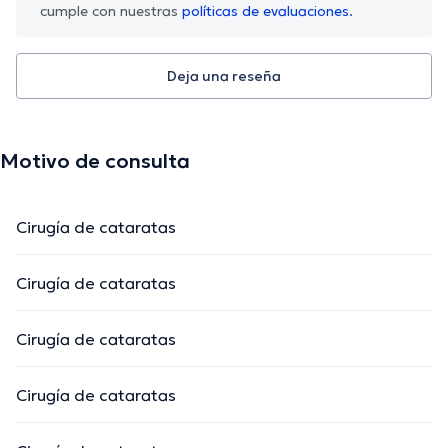
cumple con nuestras
políticas de evaluaciones.
Deja una reseña
Motivo de consulta
Cirugía de cataratas
Cirugía de cataratas
Cirugía de cataratas
Cirugía de cataratas