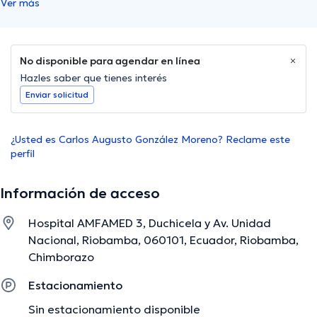
Ver más
No disponible para agendar en línea
Hazles saber que tienes interés
Enviar solicitud
¿Usted es Carlos Augusto González Moreno? Reclame este
perfil
Información de acceso
Hospital AMFAMED 3, Duchicela y Av. Unidad
Nacional, Riobamba, 060101, Ecuador, Riobamba,
Chimborazo
Estacionamiento
Sin estacionamiento disponible