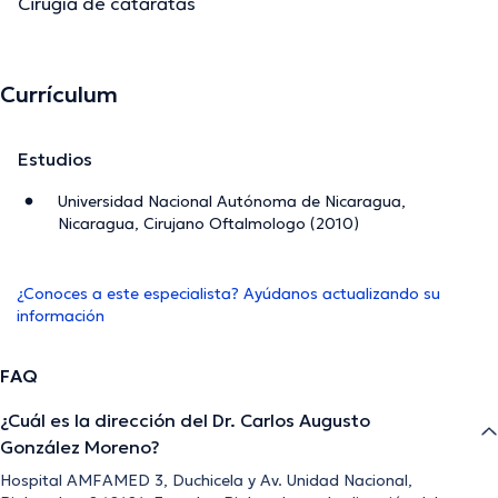
Cirugía de cataratas
Currículum
Estudios
Universidad Nacional Autónoma de Nicaragua,
Nicaragua, Cirujano Oftalmologo (2010)
¿Conoces a este especialista? Ayúdanos actualizando su
información
FAQ
¿Cuál es la dirección del Dr. Carlos Augusto
González Moreno?
Hospital AMFAMED 3, Duchicela y Av. Unidad Nacional,