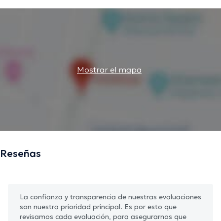
Mostrar el mapa
Reseñas
La confianza y transparencia de nuestras evaluaciones
son nuestra prioridad principal. Es por esto que
revisamos cada evaluación, para asegurarnos que