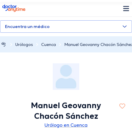
doctoranytime
Encuentra un médico
Urólogos
Cuenca
Manuel Geovanny Chacón Sánche
Manuel Geovanny
Chacón Sánchez
Urólogo en Cuenca