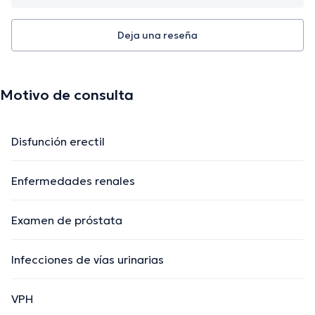
Deja una reseña
Motivo de consulta
Disfunción erectil
Enfermedades renales
Examen de próstata
Infecciones de vías urinarias
VPH