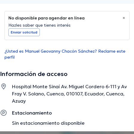
No disponible para agendar en línea
Hazles saber que tienes interés
Enviar solicitud
¿Usted es Manuel Geovanny Chacón Sánchez? Reclame este
perfil
Información de acceso
Hospital Monte Sinaí Av. Miguel Cordero 6-111 y Av
Fray V. Solano, Cuenca, 010107, Ecuador, Cuenca,
Azuay
Estacionamiento
Sin estacionamiento disponible