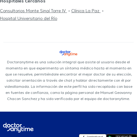
Hospitales Cercanos
Consultorios Monte Sinaí Torre IV
Clínica La Paz
Hospital Universitario del Río
Doctoranytime es una solución integral que asiste al usuario desde el
momento en que experimenta un síntoma médico hasta el momento en
que se resuelve, permitiéndole encontrar el mejor doctor de su elección,
solicitar orientación a través de chat y hablar directamente con él por
videollamada. La información de este perfil ha sido recopilada con base
en fuentes de confianza, como la página personal de Manuel Geovanny
Chacon Sanchez y ha sido verificada por el equipo de doctoranytime.