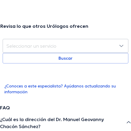
Revisa lo que otros Urólogos ofrecen
Buscar
¿Conoces a este especialista? Ayúdanos actualizando su
información
FAQ
¿Cuál es la dirección del Dr. Manuel Geovanny
Chacón Sánchez?