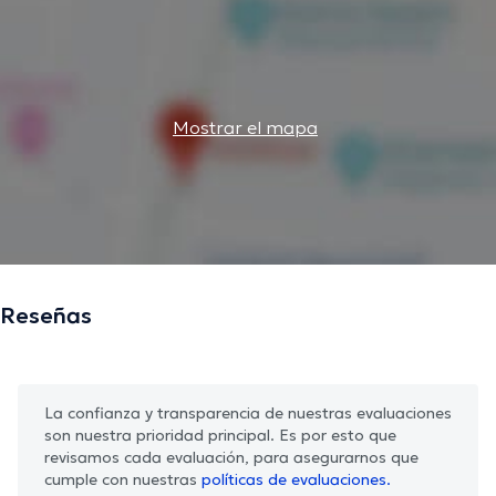
Mostrar el mapa
Reseñas
La confianza y transparencia de nuestras evaluaciones
son nuestra prioridad principal. Es por esto que
revisamos cada evaluación, para asegurarnos que
cumple con nuestras
políticas de evaluaciones.