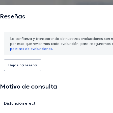
Reseñas
La confianza y transparencia de nuestras evaluaciones son nu
por esto que revisamos cada evaluación, para asegurarnos 
políticas de evaluaciones.
Deja una reseña
Motivo de consulta
Disfunción erectil