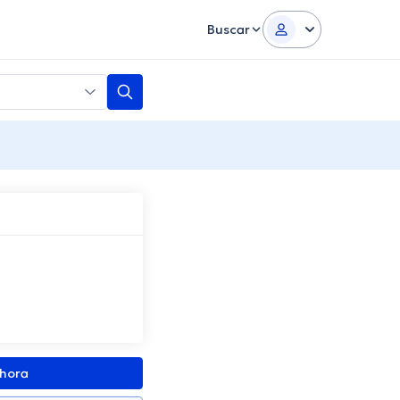
Buscar
ahora