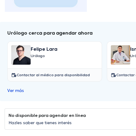
Urólogo cerca para agendar ahora
Felipe Lara
Is
Urólogo
Ur
Contactar al médico para disponibilidad
Contactar 
Ver más
No disponible para agendar en línea
Hazles saber que tienes interés