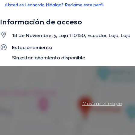
¿Usted es Leonardo Hidalgo? Reclame este perfil
Información de acceso
18 de Noviembre, y, Loja 110150, Ecuador, Loja, Loja
Estacionamiento
Sin estacionamiento disponible
Mostrar el mapa