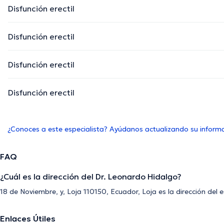
Disfunción erectil
Disfunción erectil
Disfunción erectil
Disfunción erectil
¿Conoces a este especialista? Ayúdanos actualizando su inform
FAQ
¿Cuál es la dirección del Dr. Leonardo Hidalgo?
18 de Noviembre, y, Loja 110150, Ecuador, Loja es la dirección del 
Enlaces Útiles