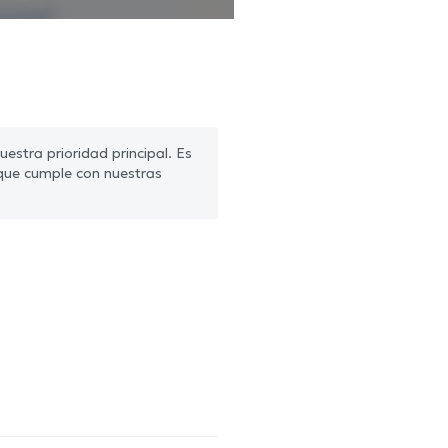
estra prioridad principal. Es
que cumple con nuestras