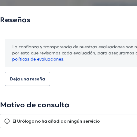
Reseñas
La confianza y transparencia de nuestras evaluaciones son nu
por esto que revisamos cada evaluación, para asegurarnos 
políticas de evaluaciones.
Deja una reseña
Motivo de consulta
El Urólogo no ha añadido ningún servicio