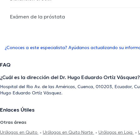
Exámen de la próstata
¿Conoces a este especialista? Ayúdanos actualizando su inform
FAQ
¿Cuál es la dirección del Dr. Hugo Eduardo Ortíz Vásquez?
Hospital del Rio Av. de las Américas, Cuenca, 010203, Ecuador, Cue
Hugo Eduardo Ortíz Vásquez.
Enlaces Útiles
Otras áreas
Urólogos en Quito
Urólogos en Quito Norte
Urólogos en Loja