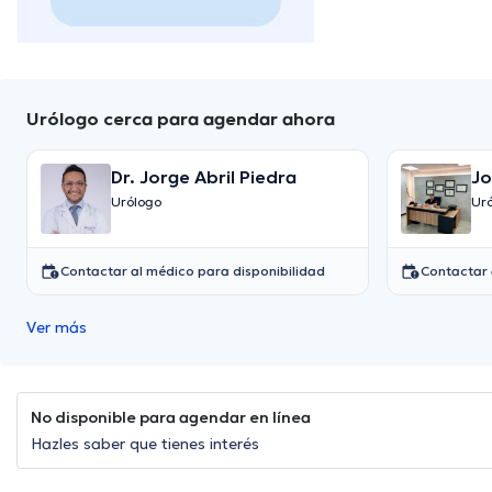
Urólogo cerca para agendar ahora
Dr. Jorge Abril Piedra
Jo
Urólogo
Ur
Contactar al médico para disponibilidad
Contactar 
Ver más
No disponible para agendar en línea
Hazles saber que tienes interés