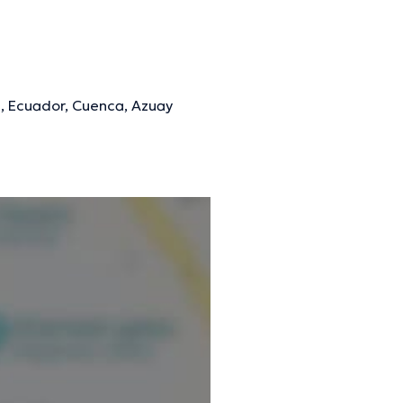
3, Ecuador, Cuenca, Azuay