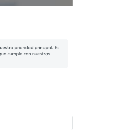
estra prioridad principal. Es
que cumple con nuestras