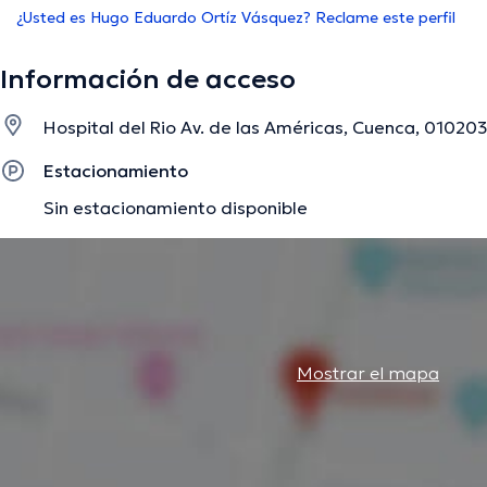
¿Usted es Hugo Eduardo Ortíz Vásquez? Reclame este perfil
Información de acceso
Hospital del Rio Av. de las Américas, Cuenca, 01020
Estacionamiento
Sin estacionamiento disponible
Mostrar el mapa