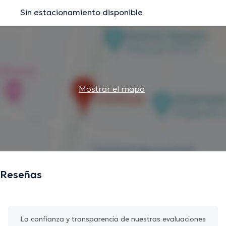
Sin estacionamiento disponible
Mostrar el mapa
Reseñas
La confianza y transparencia de nuestras evaluaciones