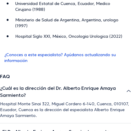
Universidad Estatal de Cuenca, Ecuador, Medico
Cirujano (1988)
Ministerio de Salud de Argentina, Argentina, urologo
(1997)
Hospital Siglo XXI, México, Oncologia Urologica (2022)
¿Conoces a este especialista? Ayúdanos actualizando su
información
FAQ
¿Cuál es la dirección del Dr. Alberto Enrique Amaya
Sarmiento?
Hospital Monte Sinai 322, Miguel Cordero 6-140, Cuenca, 010107,
Ecuador, Cuenca es la dirección del especialista Alberto Enrique
Amaya Sarmiento.