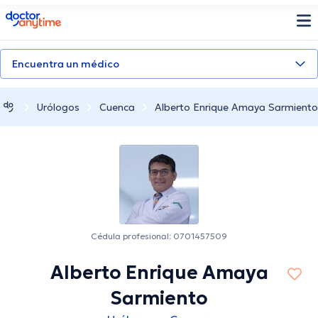
doctoranytime
Encuentra un médico
Urólogos
Cuenca
Alberto Enrique Amaya Sarmiento
Cédula profesional: 0701457509
Alberto Enrique Amaya
Sarmiento