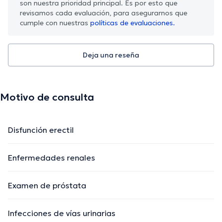
son nuestra prioridad principal. Es por esto que
revisamos cada evaluación, para asegurarnos que
cumple con nuestras
políticas de evaluaciones.
Deja una reseña
Motivo de consulta
Disfunción erectil
Enfermedades renales
Examen de próstata
Infecciones de vías urinarias