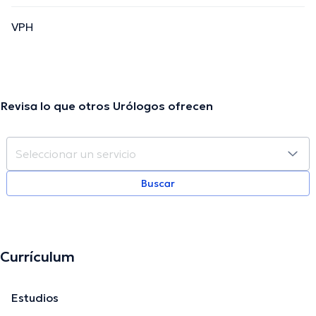
VPH
Revisa lo que otros Urólogos ofrecen
Buscar
Currículum
Estudios