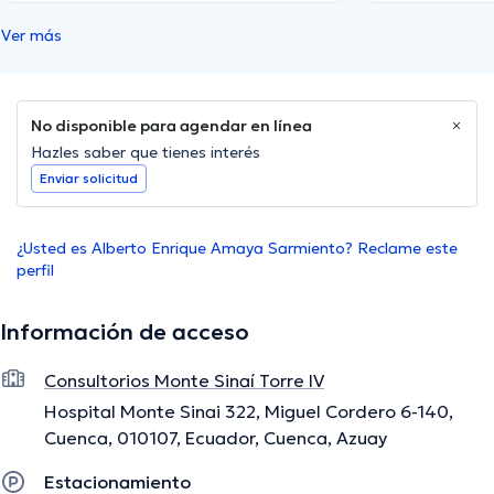
Ver más
No disponible para agendar en línea
Hazles saber que tienes interés
Enviar solicitud
¿Usted es Alberto Enrique Amaya Sarmiento? Reclame este
perfil
Información de acceso
Consultorios Monte Sinaí Torre IV
Hospital Monte Sinai 322, Miguel Cordero 6-140,
Cuenca, 010107, Ecuador, Cuenca, Azuay
Estacionamiento