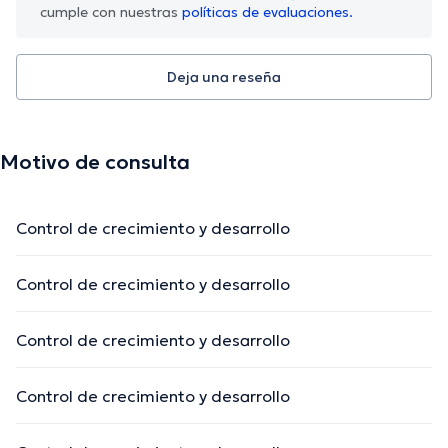
cumple con nuestras
políticas de evaluaciones.
Deja una reseña
Motivo de consulta
Control de crecimiento y desarrollo
Control de crecimiento y desarrollo
Control de crecimiento y desarrollo
Control de crecimiento y desarrollo