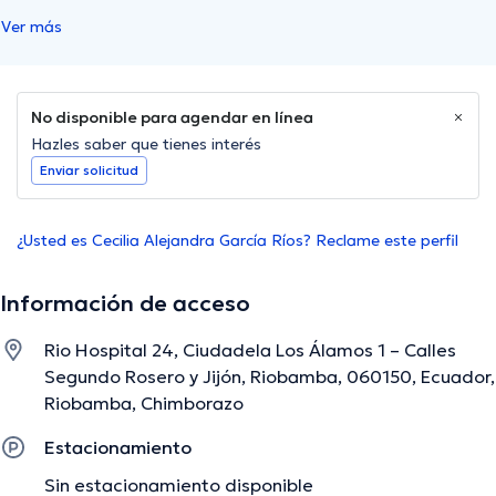
Ver más
No disponible para agendar en línea
Hazles saber que tienes interés
Enviar solicitud
¿Usted es Cecilia Alejandra García Ríos? Reclame este perfil
Información de acceso
Rio Hospital 24, Ciudadela Los Álamos 1 – Calles
Segundo Rosero y Jijón, Riobamba, 060150, Ecuador,
Riobamba, Chimborazo
Estacionamiento
Sin estacionamiento disponible