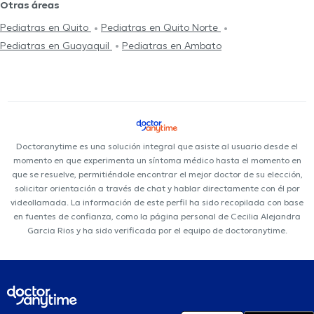
Otras áreas
Pediatras en Quito
Pediatras en Quito Norte
Pediatras en Guayaquil
Pediatras en Ambato
Doctoranytime es una solución integral que asiste al usuario desde el
momento en que experimenta un síntoma médico hasta el momento en
que se resuelve, permitiéndole encontrar el mejor doctor de su elección,
solicitar orientación a través de chat y hablar directamente con él por
videollamada. La información de este perfil ha sido recopilada con base
en fuentes de confianza, como la página personal de Cecilia Alejandra
Garcia Rios y ha sido verificada por el equipo de doctoranytime.