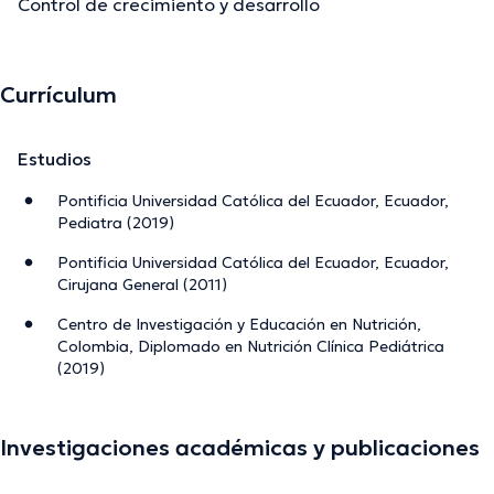
Control de crecimiento y desarrollo
Currículum
Estudios
Pontificia Universidad Católica del Ecuador, Ecuador,
Pediatra (2019)
Pontificia Universidad Católica del Ecuador, Ecuador,
Cirujana General (2011)
Centro de Investigación y Educación en Nutrición,
Colombia, Diplomado en Nutrición Clínica Pediátrica
(2019)
Investigaciones académicas y publicaciones