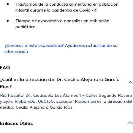
Trastornos de la conducta alimentaria en población
infantil durante la pandemia de Covid -19
Tiempo de exposición a pantallas en población
pediátrica.
¿Conoces a este especialista? Ayúdanos actualizando su
información
FAQ
¿Cuál es la dirección del Dr. Cecilia Alejandra García
Ríos?
Rio Hospital 24, Ciudadela Los Álamos 1 – Calles Segundo Rosero
y Jijón, Riobamba, 060150, Ecuador, Riobamba es la dirección del
médico Cecilia Alejandra García Ríos.
Enlaces Útiles