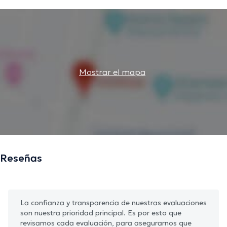
Mostrar el mapa
Reseñas
La confianza y transparencia de nuestras evaluaciones
son nuestra prioridad principal. Es por esto que
revisamos cada evaluación, para asegurarnos que