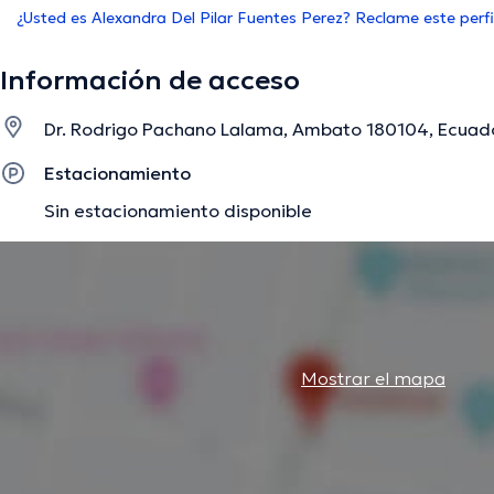
¿Usted es Alexandra Del Pilar Fuentes Perez? Reclame este perfi
Información de acceso
Dr. Rodrigo Pachano Lalama, Ambato 180104, Ecuad
Estacionamiento
Sin estacionamiento disponible
Mostrar el mapa