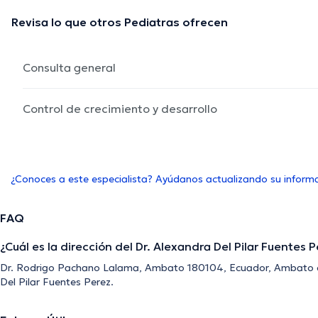
Revisa lo que otros Pediatras ofrecen
Consulta general
Control de crecimiento y desarrollo
¿Conoces a este especialista? Ayúdanos actualizando su inform
FAQ
¿Cuál es la dirección del Dr. Alexandra Del Pilar Fuentes 
Dr. Rodrigo Pachano Lalama, Ambato 180104, Ecuador, Ambato es 
Del Pilar Fuentes Perez.