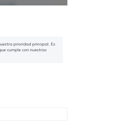
estra prioridad principal. Es
que cumple con nuestras