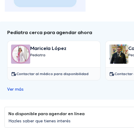
Pediatra cerca para agendar ahora
Maricela López
Ca
Pediatra
Pe
Contactar al médico para disponibilidad
Contactar 
Ver más
No disponible para agendar en línea
Hazles saber que tienes interés