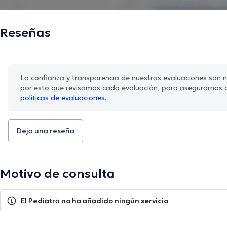
Reseñas
La confianza y transparencia de nuestras evaluaciones son nu
por esto que revisamos cada evaluación, para asegurarnos 
políticas de evaluaciones.
Deja una reseña
Motivo de consulta
El Pediatra no ha añadido ningún servicio