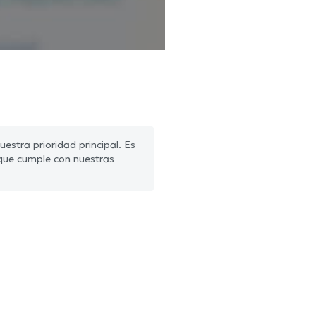
estra prioridad principal. Es
que cumple con nuestras