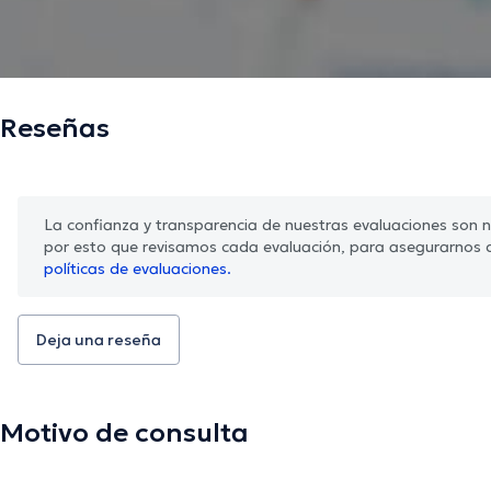
Reseñas
La confianza y transparencia de nuestras evaluaciones son nu
por esto que revisamos cada evaluación, para asegurarnos 
políticas de evaluaciones.
Deja una reseña
Motivo de consulta