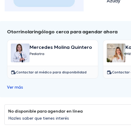
Azuay
Otorrinolaringólogo cerca para agendar ahora
Mercedes Molina Quintero
Ka
Pediatra
Mé
Contactar al médico para disponibilidad
Contactar 
Ver más
No disponible para agendar en línea
Hazles saber que tienes interés