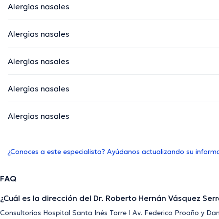
Alergias nasales
Alergias nasales
Alergias nasales
Alergias nasales
Alergias nasales
¿Conoces a este especialista? Ayúdanos actualizando su inform
FAQ
¿Cuál es la dirección del Dr. Roberto Hernán Vásquez Ser
Consultorios Hospital Santa Inés Torre I Av. Federico Proaño y D