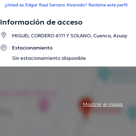
¿Usted es Edgar Raul Serrano Alvarado? Reclame este perfil
Información de acceso
MIGUEL CORDERO 6111 Y SOLANO, Cuenca, Azuay
Estacionamiento
Sin estacionamiento disponible
Mostrar el mapa