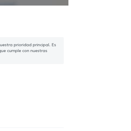
estra prioridad principal. Es
que cumple con nuestras