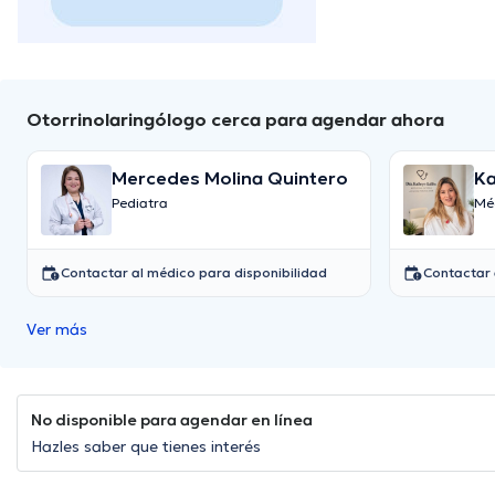
Otorrinolaringólogo cerca para agendar ahora
Mercedes Molina Quintero
Ka
Pediatra
Mé
Contactar al médico para disponibilidad
Contactar 
Ver más
No disponible para agendar en línea
Hazles saber que tienes interés