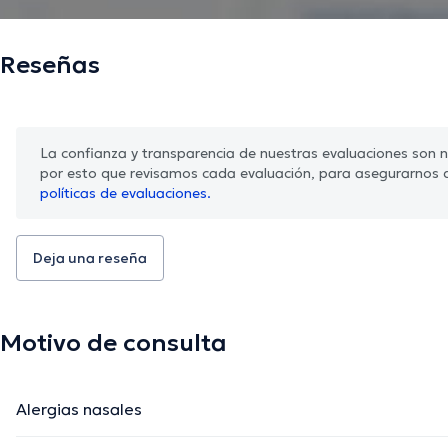
Reseñas
La confianza y transparencia de nuestras evaluaciones son nu
por esto que revisamos cada evaluación, para asegurarnos 
políticas de evaluaciones.
Deja una reseña
Motivo de consulta
Alergias nasales