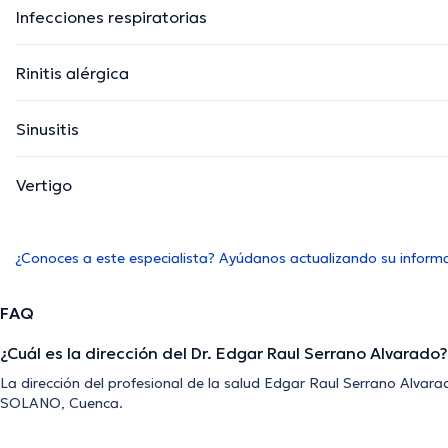
Infecciones respiratorias
Rinitis alérgica
Sinusitis
Vertigo
¿Conoces a este especialista? Ayúdanos actualizando su inform
FAQ
¿Cuál es la dirección del Dr. Edgar Raul Serrano Alvarado?
La dirección del profesional de la salud Edgar Raul Serrano Alv
SOLANO, Cuenca.