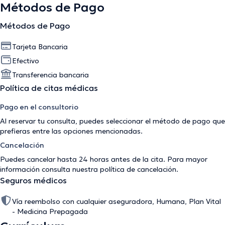
Métodos de Pago
Métodos de Pago
Tarjeta Bancaria
Efectivo
Transferencia bancaria
Política de citas médicas
Pago en el consultorio
Al reservar tu consulta, puedes seleccionar el método de pago que
prefieras entre las opciones mencionadas.
Cancelación
Puedes cancelar hasta 24 horas antes de la cita. Para mayor
información consulta nuestra
política de cancelación
.
Seguros médicos
Vía reembolso con cualquier aseguradora, Humana, Plan Vital
- Medicina Prepagada