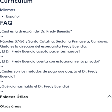
Currículum
Idiomas
Español
FAQ
¿Cuál es la dirección del Dr. Fredy Buendía?
Nápoles S7-56 y Santa Catalina, Sector la Primavera, Cumbayá,
Quito es la dirección del especialista Fredy Buendía.
¿El Dr. Fredy Buendía acepta pacientes nuevos?
¿El Dr. Fredy Buendía cuenta con estacionamiento privado?
¿Cuáles son los métodos de pago que acepta el Dr. Fredy
Buendía?
¿Qué idiomas habla el Dr. Fredy Buendía?
Enlaces Útiles
Otras áreas