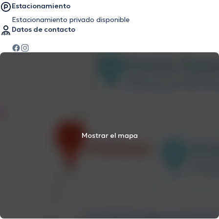
Estacionamiento
Estacionamiento privado disponible
Datos de contacto
Mostrar el mapa