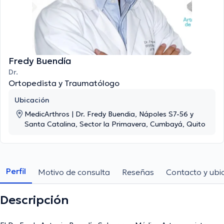
Fredy Buendía
Dr.
Ortopedista y Traumatólogo
Ubicación
MedicArthros | Dr. Fredy Buendia, Nápoles S7-56 y
Santa Catalina, Sector la Primavera, Cumbayá, Quito
Perfil
Motivo de consulta
Reseñas
Contacto y ubi
Descripción