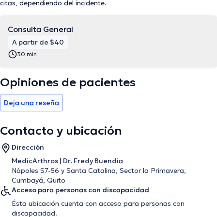
citas, dependiendo del incidente.
Consulta General
A partir de $40
30 min
Opiniones de pacientes
Deja una reseña
Contacto y ubicación
Dirección
MedicArthros | Dr. Fredy Buendia
Nápoles S7-56 y Santa Catalina, Sector la Primavera,
Cumbayá, Quito
Acceso para personas con discapacidad
Ésta ubicación cuenta con acceso para personas con
discapacidad.