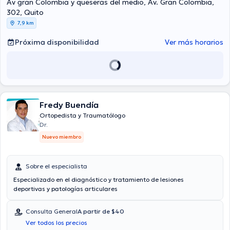
Av gran Colombia y queseras del medio, Av. Gran Colombia,
302, Quito
7,9 km
Próxima disponibilidad
Ver más horarios
Fredy Buendía
Ortopedista y Traumatólogo
Dr.
Nuevo miembro
Sobre el especialista
Especializado en el diagnóstico y tratamiento de lesiones
deportivas y patologías articulares
Consulta General
A partir de $40
Ver todos los precios