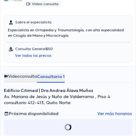
Vídeo-consulta
Sobre el especialista
Especialista en Ortopedia y Traumatología, con alta especialidad
en Cirugía de Mano y Microcirugía
Consulta General
$50
Ver todos los precios
Videoconsulta
Consultorio 1
Edificio Citimed | Dra Andrea Álava Muñoz
Av. Mariana de Jesús y Nuño de Valderrama , Piso 4
consultorio 412-413, Quito Norte
Próxima disponibilidad
Ver más horarios