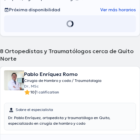
Próxima disponibilidad
Ver más horarios
8
Ortopedistas y Traumatólogos cerca de Quito
Norte
Pablo Enríquez Romo
Cirugia de Hombro y codo / Traumatologia
Dr., MSc
|
10
1 calification
Sobre el especialista
Dr. Pablo Enríquez, ortopedista y traumatólogo en Quito,
especializado en cirugía de hombro y codo