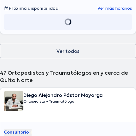
Próxima disponibilidad
Ver más horarios
Ver todos
47
Ortopedistas y Traumatólogos en y cerca de
Quito Norte
Diego Alejandro Pástor Mayorga
Ortopedista y Traumatólogo
Consultorio 1