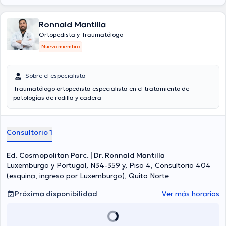
Ronnald Mantilla
Ortopedista y Traumatólogo
Nuevo miembro
Sobre el especialista
Traumatólogo ortopedista especialista en el tratamiento de
patologías de rodilla y cadera
Consultorio 1
Ed. Cosmopolitan Parc. | Dr. Ronnald Mantilla
Luxemburgo y Portugal, N34-359 y, Piso 4, Consultorio 404
(esquina, ingreso por Luxemburgo), Quito Norte
Próxima disponibilidad
Ver más horarios