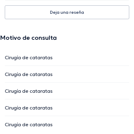
Deja una reseña
Motivo de consulta
Cirugía de cataratas
Cirugía de cataratas
Cirugía de cataratas
Cirugía de cataratas
Cirugía de cataratas