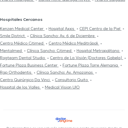
Hospitales Cercanos
Kenzen Medical Center
Hospital Axxis
CEPI Centro de la Piel
Smile District
Clínica Sancho: Av. 6 de Diciembre
Centro Médico Citimed
Centro Médico Meditrópoli
Mentalmed
Clínica Sancho: Citimed
Hospital Metropolitano
Rogteam Dental Studio
Centro de La Visión (Doctores Gabela)
Fortune Plaza Business Center
Fortune Plaza Torre Alemania
Rgp Orthodentis
Clínica Sancho: Av. Amazonas
Centro Quirúrgico Da Vinci
Consultorio Quito
Hospital de los Valles
Medical Vision UIO