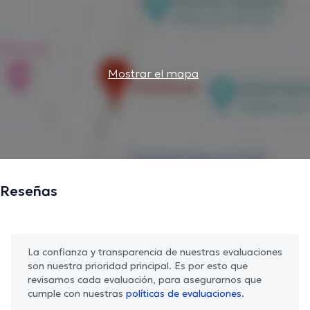
Mostrar el mapa
Reseñas
La confianza y transparencia de nuestras evaluaciones
son nuestra prioridad principal. Es por esto que
revisamos cada evaluación, para asegurarnos que
cumple con nuestras
políticas de evaluaciones.