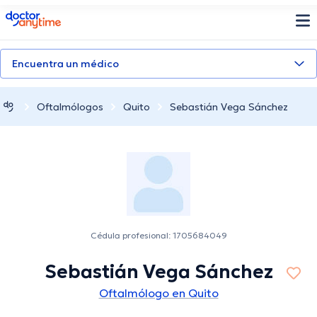
doctoranytime
Encuentra un médico
Oftalmólogos
Quito
Sebastián Vega Sánchez
Cédula profesional: 1705684049
Sebastián Vega Sánchez
Oftalmólogo en Quito