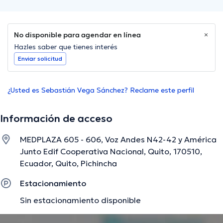
No disponible para agendar en línea
Hazles saber que tienes interés
Enviar solicitud
¿Usted es Sebastián Vega Sánchez? Reclame este perfil
Información de acceso
MEDPLAZA 605 - 606, Voz Andes N42-42 y América
Junto Edif Cooperativa Nacional, Quito, 170510,
Ecuador, Quito, Pichincha
Estacionamiento
Sin estacionamiento disponible