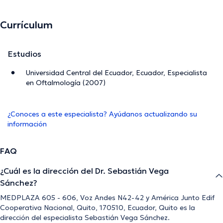
Currículum
Estudios
Universidad Central del Ecuador, Ecuador, Especialista
en Oftalmología (2007)
¿Conoces a este especialista? Ayúdanos actualizando su
información
FAQ
¿Cuál es la dirección del Dr. Sebastián Vega
Sánchez?
MEDPLAZA 605 - 606, Voz Andes N42-42 y América Junto Edif
Cooperativa Nacional, Quito, 170510, Ecuador, Quito es la
dirección del especialista Sebastián Vega Sánchez.