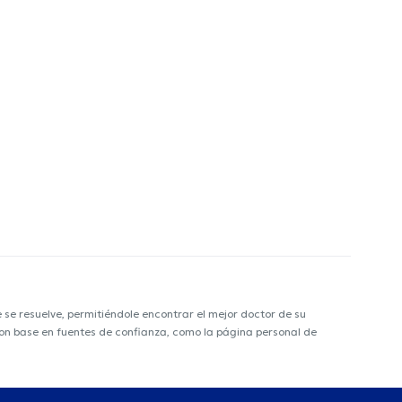
e resuelve, permitiéndole encontrar el mejor doctor de su
 con base en fuentes de confianza, como la página personal de