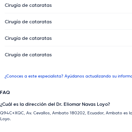
Cirugía de cataratas
Cirugía de cataratas
Cirugía de cataratas
Cirugía de cataratas
¿Conoces a este especialista? Ayúdanos actualizando su inform
FAQ
¿Cuál es la dirección del Dr. Eliomar Navas Loyo?
Q94C+XQC, Av. Cevallos, Ambato 180202, Ecuador, Ambato es la d
Loyo.