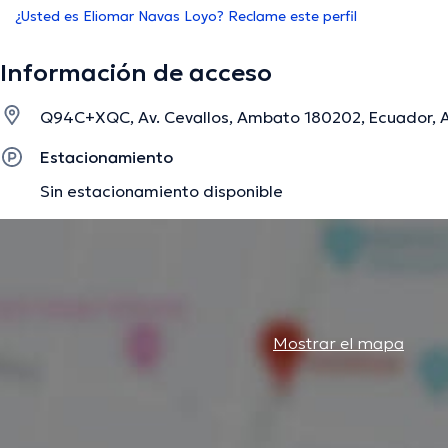
¿Usted es Eliomar Navas Loyo? Reclame este perfil
Información de acceso
Q94C+XQC, Av. Cevallos, Ambato 180202, Ecuador, 
Estacionamiento
Sin estacionamiento disponible
Mostrar el mapa