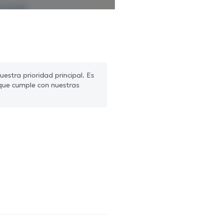
estra prioridad principal. Es
que cumple con nuestras