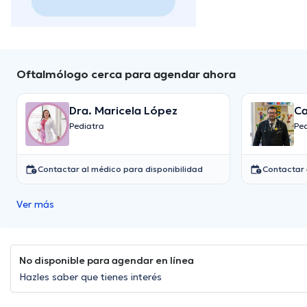
Oftalmólogo cerca para agendar ahora
Dra. Maricela López
Ca
Pediatra
Pe
Contactar al médico para disponibilidad
Contactar 
Ver más
No disponible para agendar en línea
Hazles saber que tienes interés