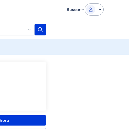
Buscar
ahora