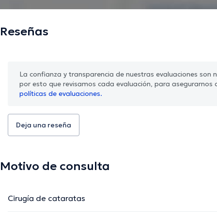
Reseñas
La confianza y transparencia de nuestras evaluaciones son nu
por esto que revisamos cada evaluación, para asegurarnos 
políticas de evaluaciones.
Deja una reseña
Motivo de consulta
Cirugía de cataratas