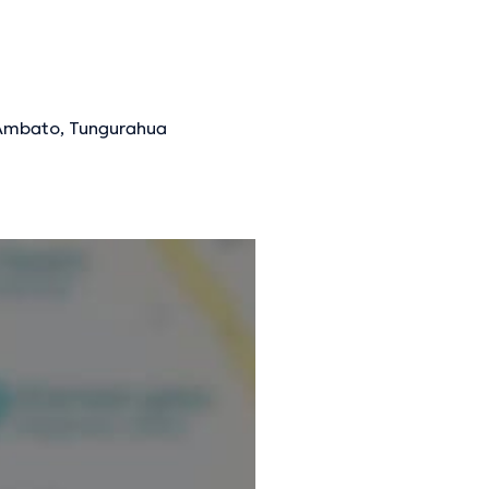
Ambato, Tungurahua