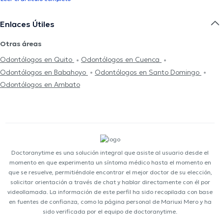
Enlaces Útiles
Otras áreas
Odontólogos en Quito
Odontólogos en Cuenca
Odontólogos en Babahoyo
Odontólogos en Santo Domingo
Odontólogos en Ambato
Doctoranytime es una solución integral que asiste al usuario desde el
momento en que experimenta un síntoma médico hasta el momento en
que se resuelve, permitiéndole encontrar el mejor doctor de su elección,
solicitar orientación a través de chat y hablar directamente con él por
videollamada. La información de este perfil ha sido recopilada con base
en fuentes de confianza, como la página personal de Mariuxi Mero y ha
sido verificada por el equipo de doctoranytime.