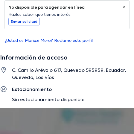
No disponible para agendar en línea
Hazles saber que tienes interés
Enviar solicitud
¿Usted es Mariuxi Mero? Reclame este perfil
Información de acceso
C. Camilo Arévalo 617, Quevedo 593939, Ecuador,
Quevedo, Los Ríos
Estacionamiento
Sin estacionamiento disponible