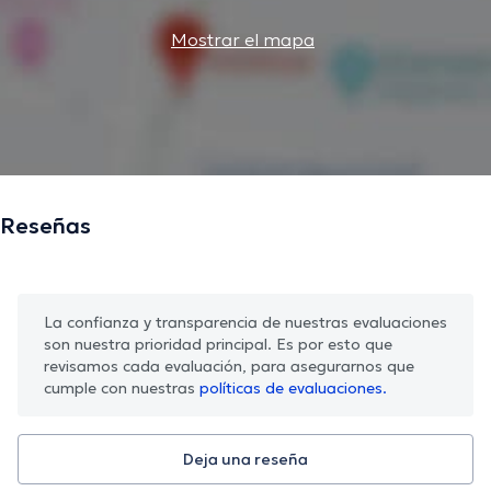
Mostrar el mapa
Reseñas
La confianza y transparencia de nuestras evaluaciones
son nuestra prioridad principal. Es por esto que
revisamos cada evaluación, para asegurarnos que
cumple con nuestras
políticas de evaluaciones.
Deja una reseña