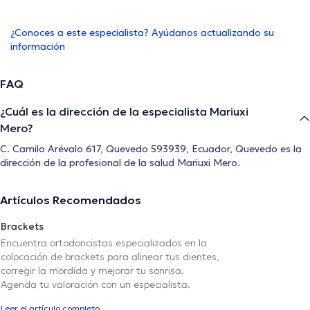
¿Conoces a este especialista? Ayúdanos actualizando su
información
FAQ
¿Cuál es la dirección de la especialista Mariuxi
Mero?
C. Camilo Arévalo 617, Quevedo 593939, Ecuador, Quevedo es la
dirección de la profesional de la salud Mariuxi Mero.
Artículos Recomendados
Brackets
Encuentra ortodoncistas especializados en la
colocación de brackets para alinear tus dientes,
corregir la mordida y mejorar tu sonrisa.
Agenda tu valoración con un especialista.
Leer el artículo completo