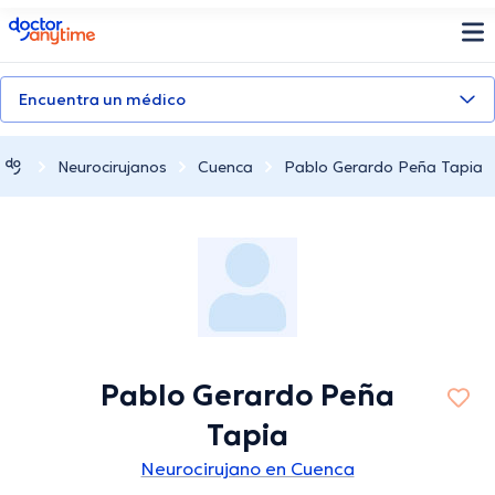
doctoranytime
Encuentra un médico
Neurocirujanos
Cuenca
Pablo Gerardo Peña Tapia
Pablo Gerardo Peña
Tapia
Neurocirujano en Cuenca