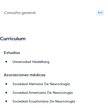
Consulta general
$30
Currículum
Estudios
Universidad Heidelberg
Asociaciones médicas
Sociedad Alemana De Neurocirugía
Sociedad Americana De Neurocirugía
Sociedad Ecuatoriana De Neurocirugía