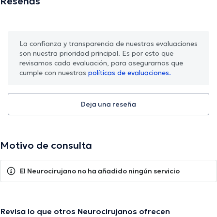
Reseñas
La confianza y transparencia de nuestras evaluaciones
son nuestra prioridad principal. Es por esto que
revisamos cada evaluación, para asegurarnos que
cumple con nuestras
políticas de evaluaciones.
Deja una reseña
Motivo de consulta
El Neurocirujano no ha añadido ningún servicio
Revisa lo que otros Neurocirujanos ofrecen