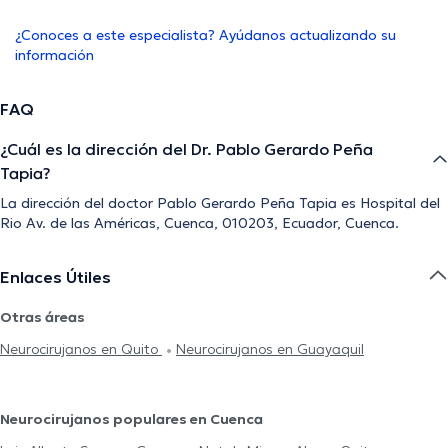
¿Conoces a este especialista? Ayúdanos actualizando su
información
FAQ
¿Cuál es la dirección del Dr. Pablo Gerardo Peña
Tapia?
La dirección del doctor Pablo Gerardo Peña Tapia es Hospital del
Rio Av. de las Américas, Cuenca, 010203, Ecuador, Cuenca.
Enlaces Útiles
Otras áreas
Neurocirujanos en Quito
Neurocirujanos en Guayaquil
Neurocirujanos populares en Cuenca