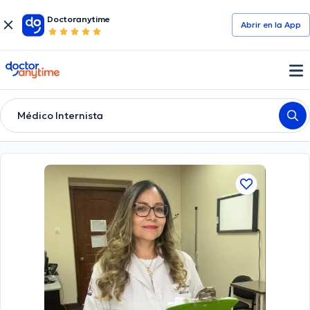
Doctoranytime
Abrir en la App
doctoranytime
Médico Internista