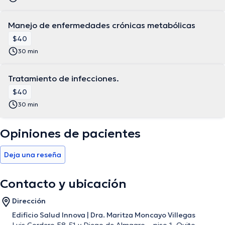
Manejo de enfermedades crónicas metabólicas
$40
30 min
Tratamiento de infecciones.
$40
30 min
Opiniones de pacientes
Deja una reseña
Contacto y ubicación
Dirección
Edificio Salud Innova | Dra. Maritza Moncayo Villegas