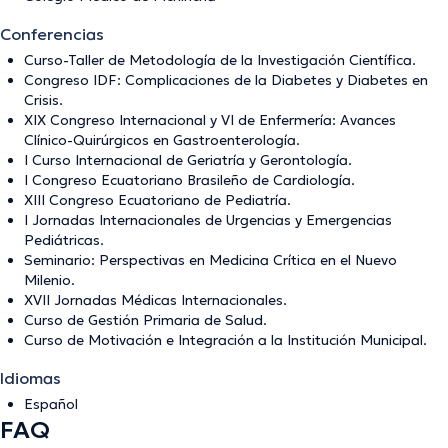
Conferencias
Curso-Taller de Metodología de la Investigación Científica.
Congreso IDF: Complicaciones de la Diabetes y Diabetes en
Crisis.
XIX Congreso Internacional y VI de Enfermería: Avances
Clínico-Quirúrgicos en Gastroenterología.
I Curso Internacional de Geriatría y Gerontología.
I Congreso Ecuatoriano Brasileño de Cardiología.
XIII Congreso Ecuatoriano de Pediatría.
I Jornadas Internacionales de Urgencias y Emergencias
Pediátricas.
Seminario: Perspectivas en Medicina Crítica en el Nuevo
Milenio.
XVII Jornadas Médicas Internacionales.
Curso de Gestión Primaria de Salud.
Curso de Motivación e Integración a la Institución Municipal.
Idiomas
Español
FAQ