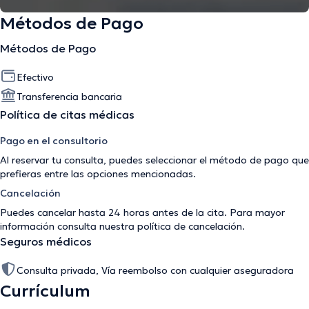
Métodos de Pago
Métodos de Pago
Efectivo
Transferencia bancaria
Política de citas médicas
Pago en el consultorio
Al reservar tu consulta, puedes seleccionar el método de pago que
prefieras entre las opciones mencionadas.
Cancelación
Puedes cancelar hasta 24 horas antes de la cita. Para mayor
información consulta nuestra
política de cancelación
.
Seguros médicos
Consulta privada, Vía reembolso con cualquier aseguradora
Currículum