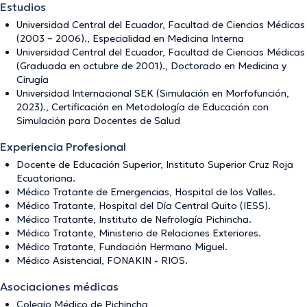
Estudios
Universidad Central del Ecuador, Facultad de Ciencias Médicas
(2003 – 2006)., Especialidad en Medicina Interna
Universidad Central del Ecuador, Facultad de Ciencias Médicas
(Graduada en octubre de 2001)., Doctorado en Medicina y
Cirugía
Universidad Internacional SEK (Simulación en Morfofunción,
2023)., Certificación en Metodología de Educación con
Simulación para Docentes de Salud
Experiencia Profesional
Docente de Educación Superior, Instituto Superior Cruz Roja
Ecuatoriana.
Médico Tratante de Emergencias, Hospital de los Valles.
Médico Tratante, Hospital del Día Central Quito (IESS).
Médico Tratante, Instituto de Nefrología Pichincha.
Médico Tratante, Ministerio de Relaciones Exteriores.
Médico Tratante, Fundación Hermano Miguel.
Médico Asistencial, FONAKIN - RIOS.
Asociaciones médicas
Colegio Médico de Pichincha