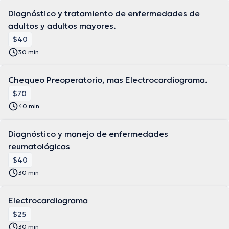
Diagnóstico y tratamiento de enfermedades de
adultos y adultos mayores.
$40
30 min
Chequeo Preoperatorio, mas Electrocardiograma.
$70
40 min
Diagnóstico y manejo de enfermedades
reumatológicas
$40
30 min
Electrocardiograma
$25
30 min