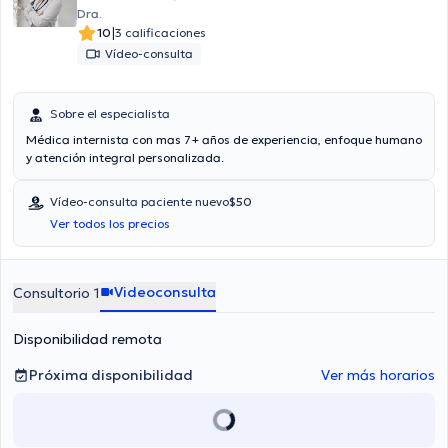
Dra.
|
10
3 calificaciones
Vídeo-consulta
Sobre el especialista
Médica internista con mas 7+ años de experiencia, enfoque humano
y atención integral personalizada.
Vídeo-consulta paciente nuevo
$50
Ver todos los precios
Videoconsulta
Consultorio 1
Disponibilidad remota
Próxima disponibilidad
Ver más horarios