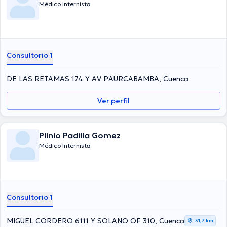
Médico Internista
Consultorio 1
DE LAS RETAMAS 174 Y AV PAURCABAMBA, Cuenca
Ver perfil
Plinio Padilla Gomez
Médico Internista
Consultorio 1
MIGUEL CORDERO 6111 Y SOLANO OF 310, Cuenca
31,7 km