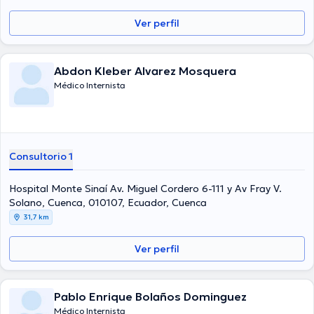
Ver perfil
Abdon Kleber Alvarez Mosquera
Médico Internista
Consultorio 1
Hospital Monte Sinaí Av. Miguel Cordero 6-111 y Av Fray V.
Solano, Cuenca, 010107, Ecuador, Cuenca
31,7 km
Ver perfil
Pablo Enrique Bolaños Dominguez
Médico Internista