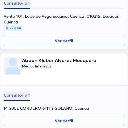
Consultorio 1
Vento 101, Lope de Vega esquina, Cuenca, 010215, Ecuador,
Cuenca
29,8 km
Ver perfil
Abdon Kleber Alvarez Mosquera
Médico Internista
Consultorio 1
MIGUEL CORDERO 6111 Y SOLANO, Cuenca
Ver perfil