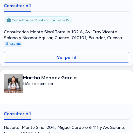
Consultorio 1
Consultorios Monte Sinaí Torre IV
Consultorios Monte Sinaí Torre IV 102 A, Av. Fray Vicente
Solano y Nicanor Aguilar, Cuenca, 010107, Ecuador, Cuenca
31,7 km
Ver perfil
Martha Mendez García
Médico Internista
Consultorio 1
Hospital Monte Sinaí 204, Miguel Cordero 6-111 y Av. Solano,