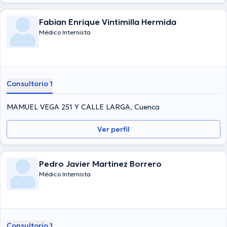
Fabian Enrique Vintimilla Hermida
Médico Internista
Consultorio 1
MAMUEL VEGA 251 Y CALLE LARGA, Cuenca
Ver perfil
Pedro Javier Martinez Borrero
Médico Internista
Consultorio 1