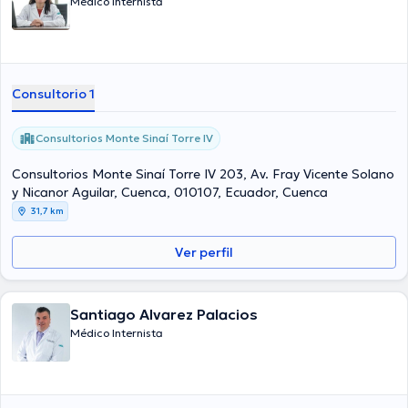
Médico Internista
Consultorio 1
Consultorios Monte Sinaí Torre IV
Consultorios Monte Sinaí Torre IV 203, Av. Fray Vicente Solano
y Nicanor Aguilar, Cuenca, 010107, Ecuador, Cuenca
31,7 km
Ver perfil
Santiago Alvarez Palacios
Médico Internista