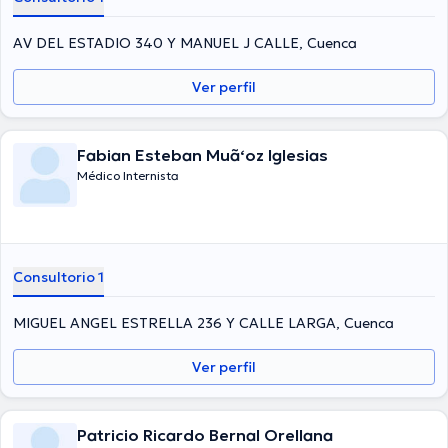
AV DEL ESTADIO 340 Y MANUEL J CALLE, Cuenca
Ver perfil
Fabian Esteban Muã‘oz Iglesias
Médico Internista
Consultorio 1
MIGUEL ANGEL ESTRELLA 236 Y CALLE LARGA, Cuenca
Ver perfil
Patricio Ricardo Bernal Orellana