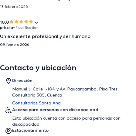
13 febrero 2026
10.0
priscila
• 1 calification
Un excelente profesional y ser humano
09 febrero 2026
Contacto y ubicación
Dirección
Manuel J. Calle 1-104 y Av. Paucarbamba, Piso Tres.
Consultorio 305, Cuenca
Consultorios Santa Ana
Acceso para personas con discapacidad
Ésta ubicación cuenta con acceso para personas con
discapacidad.
Estacionamiento