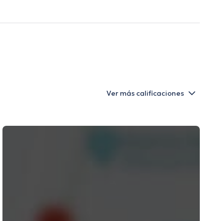
Ver más calificaciones