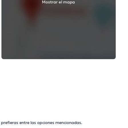
Mostrar el mapa
 prefieras entre las opciones mencionadas.