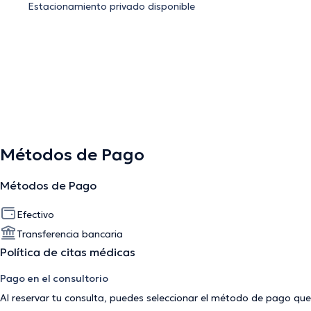
Estacionamiento privado disponible
Métodos de Pago
Métodos de Pago
Efectivo
Transferencia bancaria
Política de citas médicas
Pago en el consultorio
Al reservar tu consulta, puedes seleccionar el método de pago que