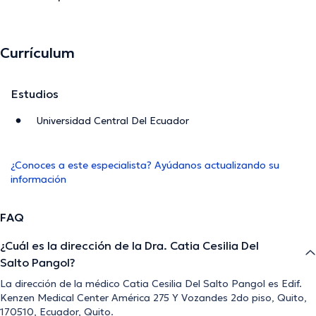
Currículum
Estudios
Universidad Central Del Ecuador
¿Conoces a este especialista? Ayúdanos actualizando su
información
FAQ
¿Cuál es la dirección de la Dra. Catia Cesilia Del
Salto Pangol?
La dirección de la médico Catia Cesilia Del Salto Pangol es Edif.
Kenzen Medical Center América 275 Y Vozandes 2do piso, Quito,
170510, Ecuador, Quito.