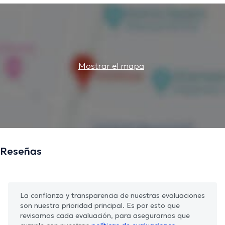
Mostrar el mapa
Reseñas
La confianza y transparencia de nuestras evaluaciones
son nuestra prioridad principal. Es por esto que
revisamos cada evaluación, para asegurarnos que