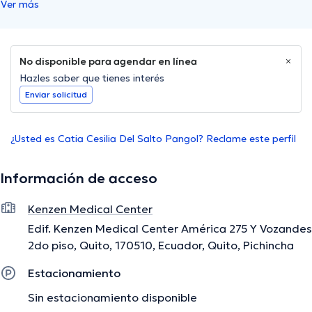
Ver más
No disponible para agendar en línea
Hazles saber que tienes interés
Enviar solicitud
¿Usted es Catia Cesilia Del Salto Pangol? Reclame este perfil
Información de acceso
Kenzen Medical Center
Edif. Kenzen Medical Center América 275 Y Vozandes
2do piso, Quito, 170510, Ecuador, Quito, Pichincha
Estacionamiento
Sin estacionamiento disponible