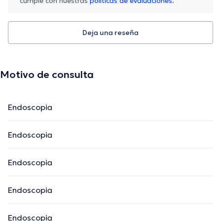
cumple con nuestras
políticas de evaluaciones.
Deja una reseña
Motivo de consulta
Endoscopia
Endoscopia
Endoscopia
Endoscopia
Endoscopia